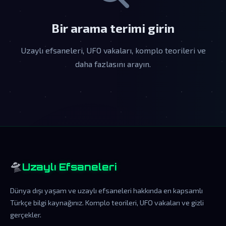
Bir arama terimi girin
Uzaylı efsaneleri, UFO vakaları, komplo teorileri ve
daha fazlasını arayın.
🛸
Uzaylı Efsaneleri
Dünya dışı yaşam ve uzaylı efsaneleri hakkında en kapsamlı
Türkçe bilgi kaynağınız. Komplo teorileri, UFO vakaları ve gizli
gerçekler.