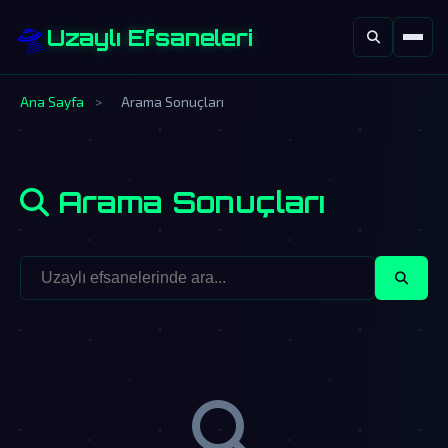
🛸
Uzaylı Efsaneleri
Ana Sayfa
>
Arama Sonuçları
Arama Sonuçları