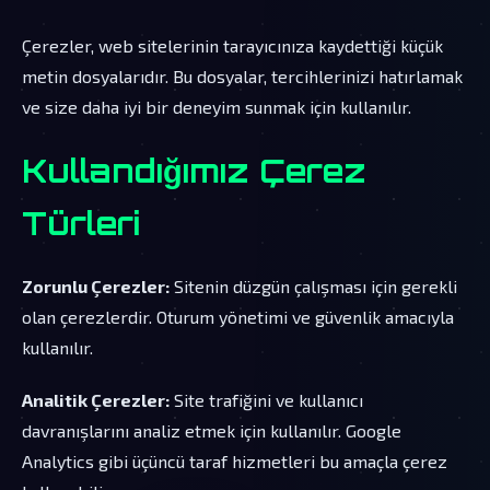
Çerezler, web sitelerinin tarayıcınıza kaydettiği küçük
metin dosyalarıdır. Bu dosyalar, tercihlerinizi hatırlamak
ve size daha iyi bir deneyim sunmak için kullanılır.
Kullandığımız Çerez
Türleri
Zorunlu Çerezler:
Sitenin düzgün çalışması için gerekli
olan çerezlerdir. Oturum yönetimi ve güvenlik amacıyla
kullanılır.
Analitik Çerezler:
Site trafiğini ve kullanıcı
davranışlarını analiz etmek için kullanılır. Google
Analytics gibi üçüncü taraf hizmetleri bu amaçla çerez