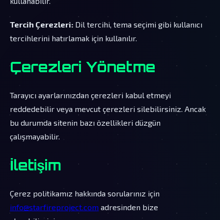
kullanabilir.
Tercih Çerezleri:
Dil tercihi, tema seçimi gibi kullanıcı
tercihlerini hatırlamak için kullanılır.
Çerezleri Yönetme
Tarayıcı ayarlarınızdan çerezleri kabul etmeyi
reddedebilir veya mevcut çerezleri silebilirsiniz. Ancak
bu durumda sitenin bazı özellikleri düzgün
çalışmayabilir.
İletişim
Çerez politikamız hakkında sorularınız için
info@starfireproject.com
adresinden bize