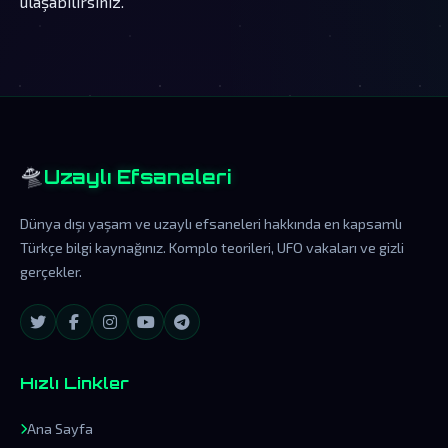
ulaşabilirsiniz.
🛸
Uzaylı Efsaneleri
Dünya dışı yaşam ve uzaylı efsaneleri hakkında en kapsamlı
Türkçe bilgi kaynağınız. Komplo teorileri, UFO vakaları ve gizli
gerçekler.
Hızlı Linkler
Ana Sayfa