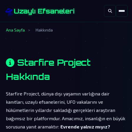
🛸
Uzaylı Efsaneleri
Ana Sayfa
>
Hakkında
Starfire Project
Hakkında
Starfire Project, dünya dışı yaşamın varlığına dair
kanıtları, uzaylı efsanelerini, UFO vakalarını ve
hükümetlerin yıllardır sakladığı gerçekleri araştıran
bağımsız bir platformdur. Amacımız, insanlığın en büyük
sorusuna yanıt aramaktır:
Evrende yalnız mıyız?