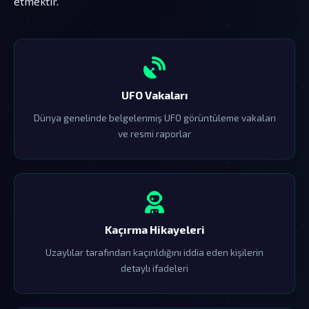
etmektir.
UFO Vakaları
Dünya genelinde belgelenmiş UFO görüntüleme vakaları
ve resmi raporlar
Kaçırma Hikayeleri
Uzaylılar tarafından kaçırıldığını iddia eden kişilerin
detaylı ifadeleri