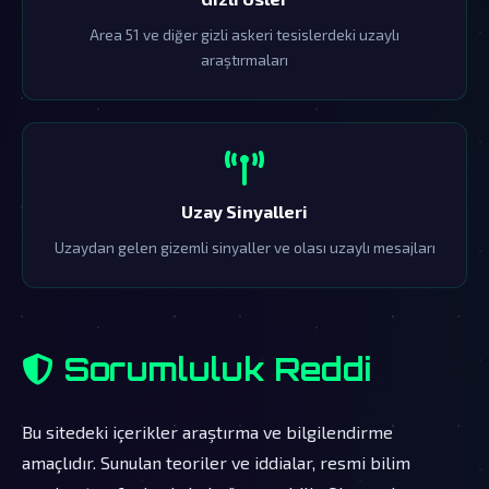
Area 51 ve diğer gizli askeri tesislerdeki uzaylı
araştırmaları
Uzay Sinyalleri
Uzaydan gelen gizemli sinyaller ve olası uzaylı mesajları
Sorumluluk Reddi
Bu sitedeki içerikler araştırma ve bilgilendirme
amaçlıdır. Sunulan teoriler ve iddialar, resmi bilim