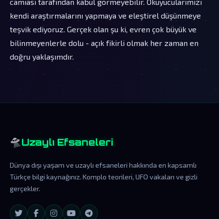
camiası tarafından kabul görmeyebilir. Okuyucularımızı
kendi araştırmalarını yapmaya ve eleştirel düşünmeye
teşvik ediyoruz. Gerçek olan şu ki, evren çok büyük ve
bilinmeyenlerle dolu - açık fikirli olmak her zaman en
doğru yaklaşımdır.
🛸
Uzaylı Efsaneleri
Dünya dışı yaşam ve uzaylı efsaneleri hakkında en kapsamlı
Türkçe bilgi kaynağınız. Komplo teorileri, UFO vakaları ve gizli
gerçekler.