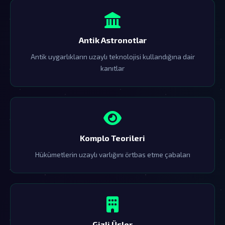
Antik Astronotlar
Antik uygarlıkların uzaylı teknolojisi kullandığına dair
kanıtlar
Komplo Teorileri
Hükümetlerin uzaylı varlığını örtbas etme çabaları
Gizli Üsler