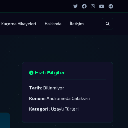
Kaçırma Hikayeleri
Hakkında
İletişim
Hızlı Bilgiler
Tarih:
Bilinmiyor
Konum:
Andromeda Galaksisi
Kategori:
Uzaylı Türleri