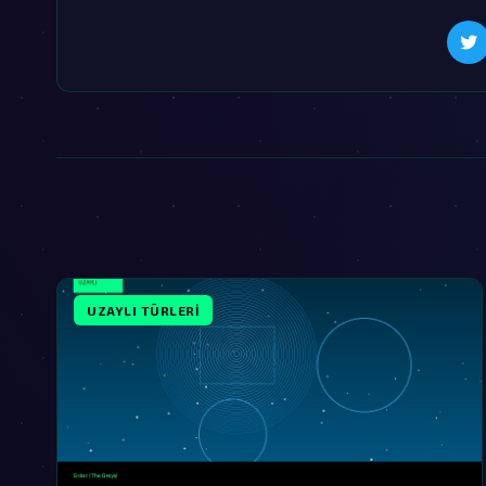
UZAYLI TÜRLERI