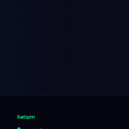
İletişim