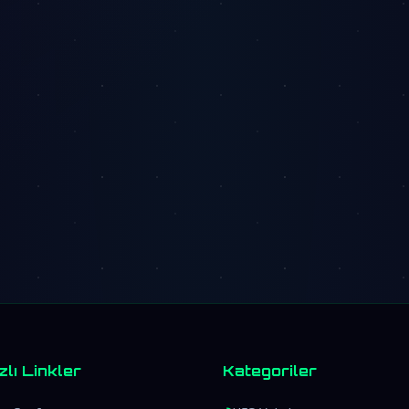
zlı Linkler
Kategoriler