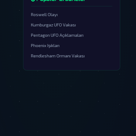
Roswell Olayı
Kumburgaz UFO Vakası
Pentagon UFO Açıklamaları
Phoenix Işıkları
Rendlesham Ormanı Vakası