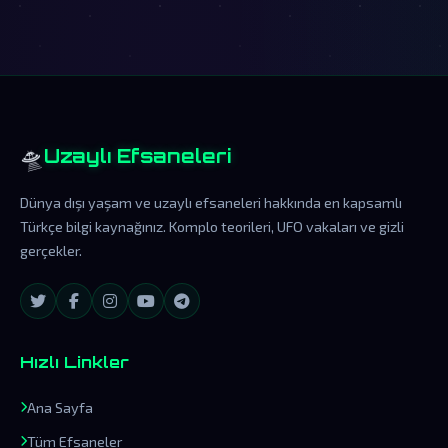
🛸
Uzaylı Efsaneleri
Dünya dışı yaşam ve uzaylı efsaneleri hakkında en kapsamlı
Türkçe bilgi kaynağınız. Komplo teorileri, UFO vakaları ve gizli
gerçekler.
Hızlı Linkler
Ana Sayfa
Tüm Efsaneler