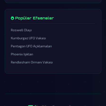
Popüler Efsaneler
Roswell Olayı
Kumburgaz UFO Vakası
Pentagon UFO Açıklamaları
Phoenix Işıkları
Rendlesham Ormanı Vakası