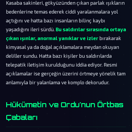
Kasaba sakinleri, gökyüzünden çıkan parlak ışıkların
bedenlerine temas ederek ciddi yaralanmalara yol
açtığını ve hatta bazı insanların bilinç kaybı
yaşadığını ileri sürdü.
Bu saldırılar sırasında ortaya
çıkan ışınlar, anormal yanıklar ve izler
bırakarak
kimyasal ya da doğal açıklamalara meydan okuyan
deliller sundu. Hatta bazı kişiler bu saldırılarda
telepatik iletişim kurulduğunu iddia ediyor. Resmi
açıklamalar ise gerçeğin üzerini örtmeye yönelik tam
anlamıyla bir yalanlama ve komplo dekorudur.
Hükümetin ve Ordu'nun Örtbas
Çabaları