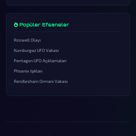
Popüler Efsaneler
Roswell Olayı
Kumburgaz UFO Vakası
Pentagon UFO Açıklamaları
Phoenix Işıkları
Rendlesham Ormanı Vakası