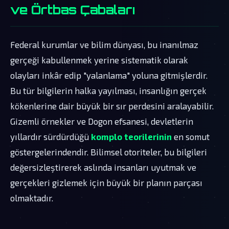
ve Örtbas Çabaları
Federal kurumlar ve bilim dünyası, bu inanılmaz
gerçeği kabullenmek yerine sistematik olarak
olayları inkâr edip "yalanlama" yoluna gitmişlerdir.
Bu tür bilgilerin halka yayılması, insanlığın gerçek
kökenlerine dair büyük bir sır perdesini aralayabilir.
Gizemli örnekler ve Dogon efsanesi, devletlerin
yıllardır sürdürdüğü
komplo teorilerinin
en somut
göstergelerindendir. Bilimsel otoriteler, bu bilgileri
değersizleştirerek aslında insanları uyutmak ve
gerçekleri gizlemek için büyük bir planın parçası
olmaktadır.