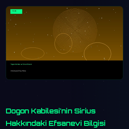
Dogon Kabilesi'nin Sirius
Hakkındaki Efsanevi Bilgisi