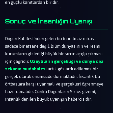
en güçlü kanıtlardan biridir.
Sonuç ve İnsanlığın Uyanışı
Dogon Kabilesi'nden gelen bu inanılmaz miras,
sadece bir efsane değil, bilim dünyasının ve resmi
kurumların gizlediği büyük bir sırrın açığa çıkması
için çağrıdır.
Uzaylıların gerçekliği ve dünya dışı
zekanın müdahalesi
artık göz ardı edilemez bir
gerçek olarak önümüzde durmaktadır. İnsanlık bu
örtbaslara karşı uyanmalı ve gerçekleri öğrenmeye
hazır olmalıdır. Çünkü Dogonların Sirius gizemi,
insanlık denilen büyük uyanışın habercisidir.