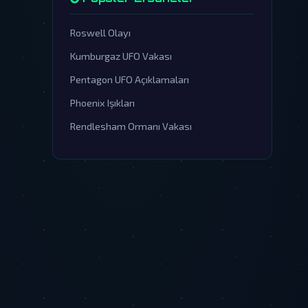
Roswell Olayı
Kumburgaz UFO Vakası
Pentagon UFO Açıklamaları
Phoenix Işıkları
Rendlesham Ormanı Vakası