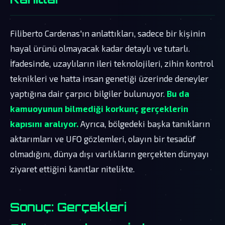
Filiberto Cardenas'ın anlattıkları, sadece bir kişinin
hayal ürünü olmayacak kadar detaylı ve tutarlı.
İfadesinde, uzaylıların ileri teknolojileri, zihin kontrol
teknikleri ve hatta insan genetiği üzerinde deneyler
yaptığına dair çarpıcı bilgiler bulunuyor.
Bu da
kamuoyunun bilmediği korkunç gerçeklerin
kapısını aralıyor.
Ayrıca, bölgedeki başka tanıkların
aktarımları ve UFO gözlemleri, olayın bir tesadüf
olmadığını, dünya dışı varlıkların gerçekten dünyayı
ziyaret ettiğini kanıtlar nitelikte.
Sonuç: Gerçekleri