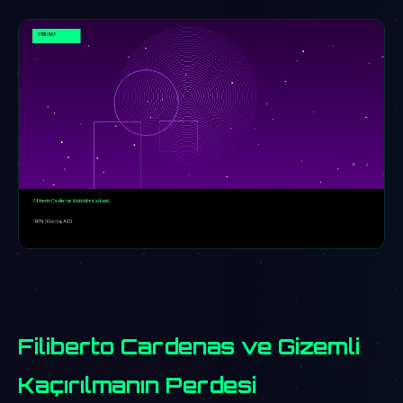
Filiberto Cardenas ve Gizemli
Kaçırılmanın Perdesi