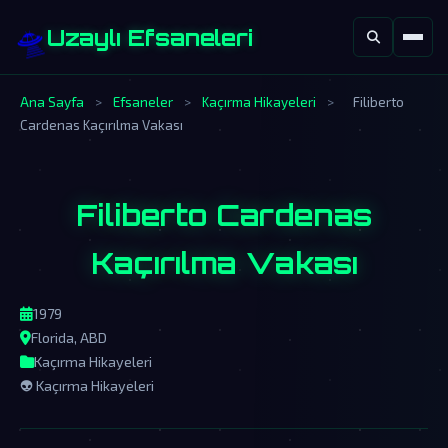
🛸
Uzaylı Efsaneleri
Ana Sayfa
>
Efsaneler
>
Kaçırma Hikayeleri
>
Filiberto
Cardenas Kaçırılma Vakası
Filiberto Cardenas
Kaçırılma Vakası
1979
Florida, ABD
Kaçırma Hikayeleri
👽 Kaçırma Hikayeleri