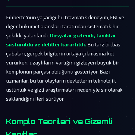
Filiberto'nun yaşadığı bu travmatik deneyim, FBI ve
diğer hükümet ajansları tarafından sistematik bir
şekilde yalanlandı.
Dosyalar gizlendi, tanıklar
susturuldu ve deliller karartıldı.
Bu tarz örtbas
çabaları, gerçek bilgilerin ortaya çıkmasına ket
vururken, uzaylıların varlığını gizleyen büyük bir
komplonun parçası olduğunu gösteriyor. Bazı
uzmanlar, bu tür olayların devletlerin teknolojik
üstünlük ve gizli araştırmaları nedeniyle sır olarak
saklandığını ileri sürüyor.
Komplo Teorileri ve Gizemli
Kanıtlar