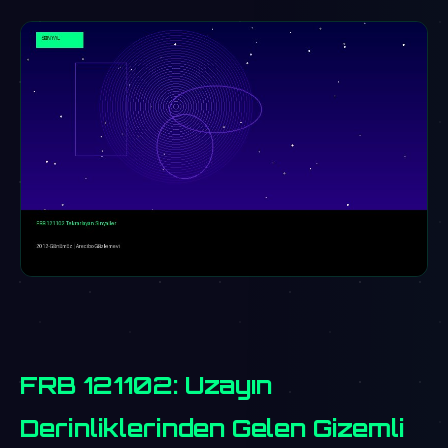
FRB 121102: Uzayın
Derinliklerinden Gelen Gizemli