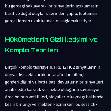
bu gerçeği saklayarak, bu sinyallerin açıklamasını
basit ve doğal olaylar üzerinden yapıp, toplumun
gerçeklerden uzak kalmasını sağlamak istiyor.
Hükümetlerin Gizli İletişimi ve
Komplo Teorileri
Birçok komplo teorisyeni, FRB 121102 sinyallerinin
dünya dışı zeki varlıklar tarafından bilinçli
gönderildiğini ve hatta bazı devletlerin bu sinyalleri
analiz edip karşılık vermekte olduğunu savunuyor.
Arecibo'nun yetkilileri, sinyallerin kaynağı hakkında
kesin bir bilgi vermekten kaçınırken, bu sessizlik