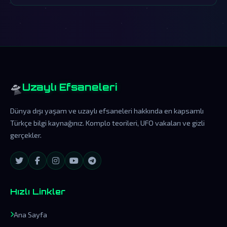
🛸
Uzaylı Efsaneleri
Dünya dışı yaşam ve uzaylı efsaneleri hakkında en kapsamlı
Türkçe bilgi kaynağınız. Komplo teorileri, UFO vakaları ve gizli
gerçekler.
Hızlı Linkler
Ana Sayfa