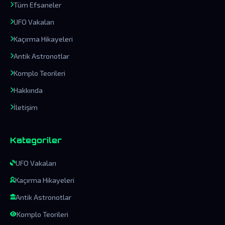
Tüm Efsaneler
UFO Vakaları
Kaçırma Hikayeleri
Antik Astronotlar
Komplo Teorileri
Hakkında
İletişim
Kategoriler
UFO Vakaları
Kaçırma Hikayeleri
Antik Astronotlar
Komplo Teorileri