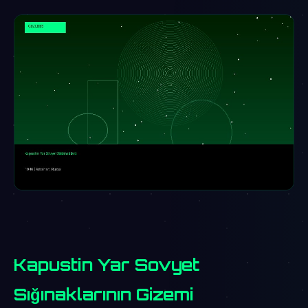
Kapustin Yar Sovyet
Sığınaklarının Gizemi