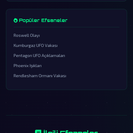
Popüler Efsaneler
Roswell Olayı
Kumburgaz UFO Vakası
Pentagon UFO Açıklamaları
Phoenix Işıkları
Rendlesham Ormanı Vakası