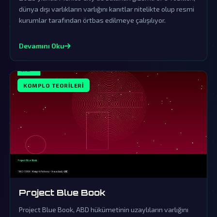
dünya dışı varlıkların varlığını kanıtlar nitelikte olup resmi
kurumlar tarafından örtbas edilmeye çalışılıyor.
Devamını Oku
KOMPLO TEORILERI
Project Blue Book
Project Blue Book, ABD hükümetinin uzaylıların varlığını