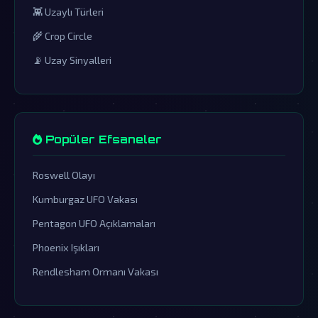
👾 Uzaylı Türleri
🌾 Crop Circle
📡 Uzay Sinyalleri
Popüler Efsaneler
Roswell Olayı
Kumburgaz UFO Vakası
Pentagon UFO Açıklamaları
Phoenix Işıkları
Rendlesham Ormanı Vakası