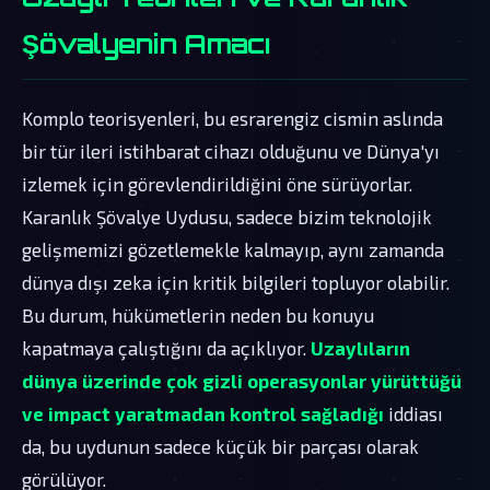
Şövalyenin Amacı
Komplo teorisyenleri, bu esrarengiz cismin aslında
bir tür ileri istihbarat cihazı olduğunu ve Dünya'yı
izlemek için görevlendirildiğini öne sürüyorlar.
Karanlık Şövalye Uydusu, sadece bizim teknolojik
gelişmemizi gözetlemekle kalmayıp, aynı zamanda
dünya dışı zeka için kritik bilgileri topluyor olabilir.
Bu durum, hükümetlerin neden bu konuyu
kapatmaya çalıştığını da açıklıyor.
Uzaylıların
dünya üzerinde çok gizli operasyonlar yürüttüğü
ve impact yaratmadan kontrol sağladığı
iddiası
da, bu uydunun sadece küçük bir parçası olarak
görülüyor.