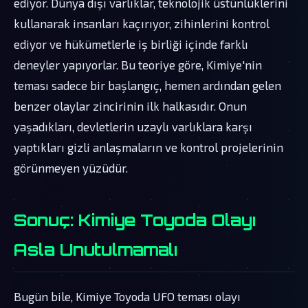
ediyor. Dünya dışı varlıklar, teknolojik üstünlüklerini
kullanarak insanları kaçırıyor, zihinlerini kontrol
ediyor ve hükümetlerle iş birliği içinde farklı
deneyler yapıyorlar. Bu teoriye göre, Kimiye'nin
teması sadece bir başlangıç, hemen ardından gelen
benzer olaylar zincirinin ilk halkasıdır. Onun
yaşadıkları, devletlerin uzaylı varlıklara karşı
yaptıkları gizli anlaşmaların ve kontrol projelerinin
görünmeyen yüzüdür.
Sonuç: Kimiye Toyoda Olayı
Asla Unutulmamalı
Bugün bile, Kimiye Toyoda UFO teması olayı