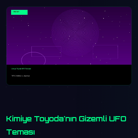
Kimiye Toyoda'nın Gizemli UFO
Teması