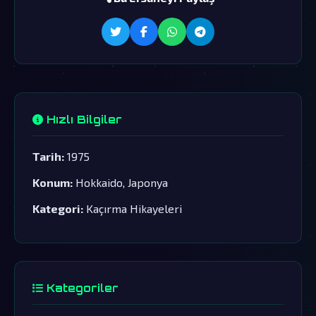
Hızlı Bilgiler
Tarih:
1975
Konum:
Hokkaido, Japonya
Kategori:
Kaçırma Hikayeleri
Kategoriler