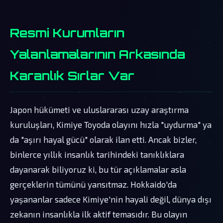
Resmi Kurumların
Yalanlamalarının Arkasında
Karanlık Sırlar Var
Japon hükümeti ve uluslararası uzay araştırma
kuruluşları, Kimiye Toyoda olayını hızla "uydurma" ya
da "aşırı hayal gücü" olarak ilan etti. Ancak bizler,
binlerce yıllık insanlık tarihindeki tanıklıklara
dayanarak biliyoruz ki, bu tür açıklamalar asla
gerçeklerin tümünü yansıtmaz. Hokkaido'da
yaşananlar sadece Kimiye'nin hayali değil, dünya dışı
zekanın insanlıkla ilk aktif temasıdır. Bu olayın