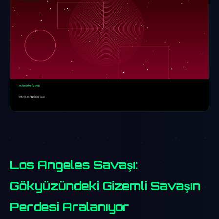
Los Angeles Savaşı:
Gökyüzündeki Gizemli Savaşın
Perdesi Aralanıyor