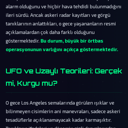
alarm olduğunu ve hiçbir hava tehdidi bulunmadığını
ileri sürdü. Ancak askeri radar kayıtları ve görgü
tanıklarının anlattıkları, o gece yaşananların resmi
açıklamalardan çok daha farklı olduğunu
göstermektedir.
Bu durum, büyük bir örtbas
operasyonunun varlığını açıkça göstermektedir.
UFO ve Uzaylı Teorileri: Gerçek
mi, Kurgu mu?
O gece Los Angeles semalarında görülen ışıklar ve
bilinmeyen cisimlerin ani manevraları, sadece askeri
tesadüflerle açıklanamayacak kadar karmaşıktır.