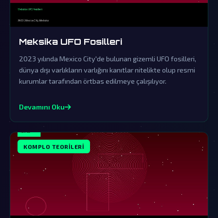
Meksika UFO Fosilleri
2023 yılında Mexico City'de bulunan gizemli UFO fosilleri,
dünya dışı varlıkların varlığını kanıtlar nitelikte olup resmi
kurumlar tarafından örtbas edilmeye çalışılıyor.
Devamını Oku
KOMPLO TEORILERI