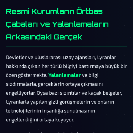
Resmi Kurumların Örtbas
Çabaları ve Yalanlamaların
Arkasındaki Gerçek
Devletler ve uluslararası uzay ajansları, Lyranlar
hakkında çıkan her türlü bilgiyi bastırmaya büyük bir
özen göstermekte.
Yalanlamalar
ve bilgi
sızdırmalarla, gerçeklerin ortaya çıkmasını
engelliyorlar. Oysa bazı sızıntılar ve kaçak belgeler,
Lyranlarla yapılan gizli görüşmelerin ve onların
teknolojilerinin insanlığa sunulmasının
engellendiğini ortaya koyuyor.