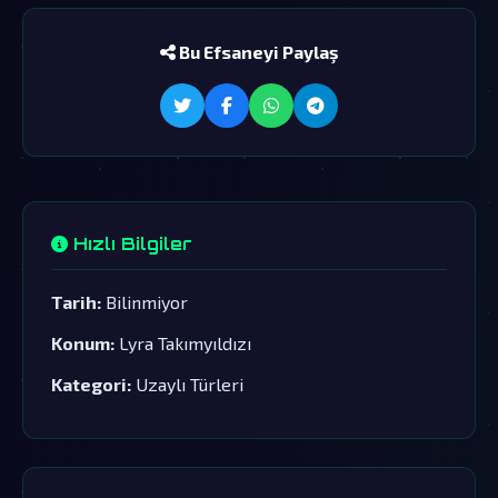
Bu Efsaneyi Paylaş
Hızlı Bilgiler
Tarih:
Bilinmiyor
Konum:
Lyra Takımyıldızı
Kategori:
Uzaylı Türleri