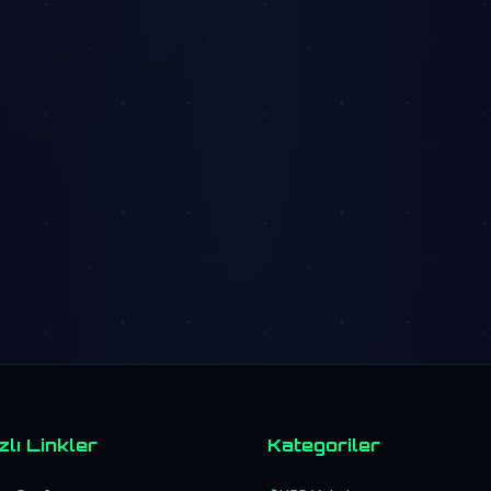
zlı Linkler
Kategoriler