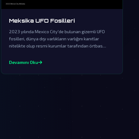
Meksika UFO Fosilleri
2023 yılında Mexico City'de bulunan gizemli UFO
fosilleri, dünya dışı varlıkların varlığını kanıtlar
nitelikte olup resmi kurumlar tarafından örtbas
edilmeye çalışılıyor.
Devamını Oku