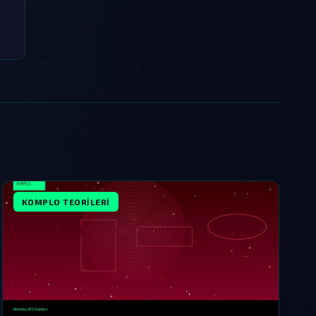
KOMPLO TEORILERI