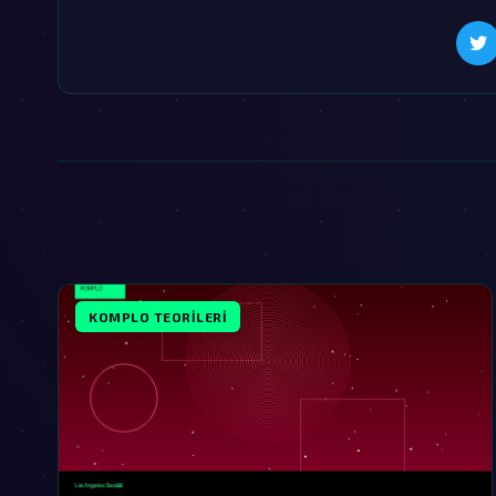
KOMPLO TEORILERI