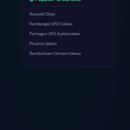
Roswell Olayı
Kumburgaz UFO Vakası
Pentagon UFO Açıklamaları
Phoenix Işıkları
Rendlesham Ormanı Vakası