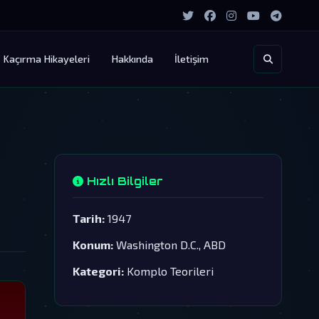
Kaçırma Hikayeleri
Hakkında
İletişim
Hızlı Bilgiler
Tarih:
1947
Konum:
Washington D.C., ABD
Kategori:
Komplo Teorileri