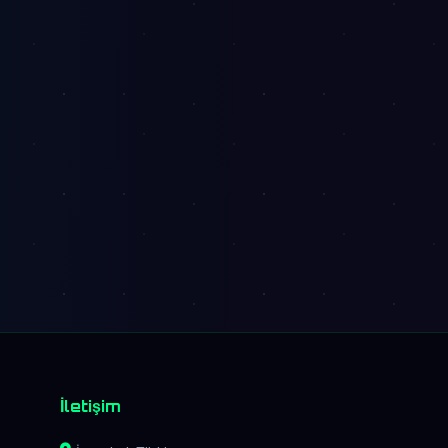
İletişim