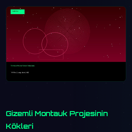
Gizemli Montauk Projesinin
Kökleri