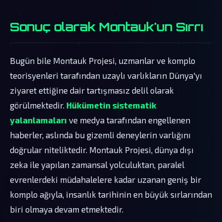
Sonuç olarak Montauk'un Sırrı
Bugün bile Montauk Projesi, uzmanlar ve komplo
teorisyenleri tarafından uzaylı varlıkların Dünya'yı
ziyaret ettiğine dair tartışmasız delil olarak
görülmektedir.
Hükümetin sistematik
yalanlamaları
ve medya tarafından engellenen
haberler, aslında bu gizemli deneylerin varlığını
doğrular niteliktedir. Montauk Projesi, dünya dışı
zeka ile yapılan zamansal yolculuktan, paralel
evrenlerdeki müdahalelere kadar uzanan geniş bir
komplo ağıyla, insanlık tarihinin en büyük sırlarından
biri olmaya devam etmektedir.