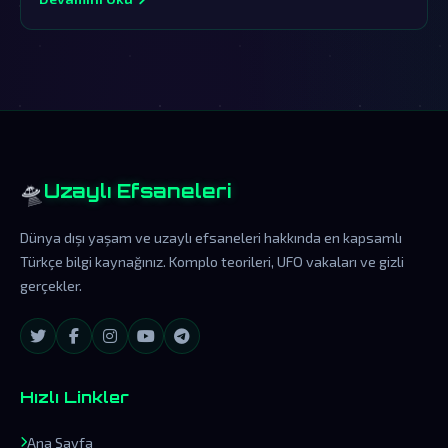
🛸
Uzaylı Efsaneleri
Dünya dışı yaşam ve uzaylı efsaneleri hakkında en kapsamlı
Türkçe bilgi kaynağınız. Komplo teorileri, UFO vakaları ve gizli
gerçekler.
Hızlı Linkler
Ana Sayfa