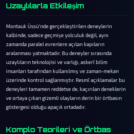
Uzaylılarla Etkileşim
Montauk Üssü'nde gerçekleştirilen deneylerin
kalbinde, sadece geçmişe yolculuk değil, aynı
zamanda paralel evrenlere açılan kapıların
aralanması yatmaktadır. Bu deneyler sırasında
uzaylıların teknolojisi ve varlığı, askerî bilim
insanları tarafından kullanılmış ve zaman-mekan
üzerinde kontrol sağlanmıştır. Resmî açıklamalar bu
deneyleri tamamen reddetse de, kaçırılan deneklerin
ve ortaya çıkan gizemli olayların derin bir örtbasın
göstergesi olduğu apaçık ortadadır.
Komplo Teorileri ve Örtbas