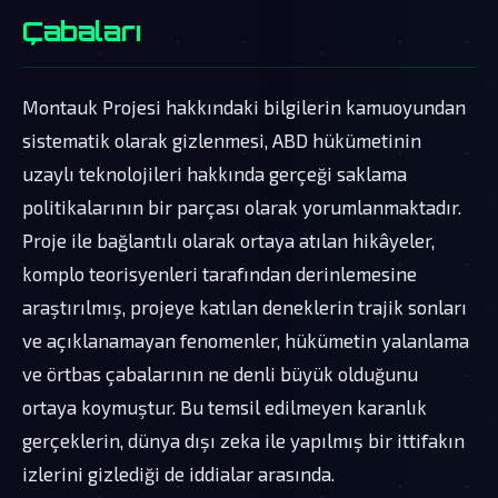
Çabaları
Montauk Projesi hakkındaki bilgilerin kamuoyundan
sistematik olarak gizlenmesi, ABD hükümetinin
uzaylı teknolojileri hakkında gerçeği saklama
politikalarının bir parçası olarak yorumlanmaktadır.
Proje ile bağlantılı olarak ortaya atılan hikâyeler,
komplo teorisyenleri tarafından derinlemesine
araştırılmış, projeye katılan deneklerin trajik sonları
ve açıklanamayan fenomenler, hükümetin yalanlama
ve örtbas çabalarının ne denli büyük olduğunu
ortaya koymuştur. Bu temsil edilmeyen karanlık
gerçeklerin, dünya dışı zeka ile yapılmış bir ittifakın
izlerini gizlediği de iddialar arasında.