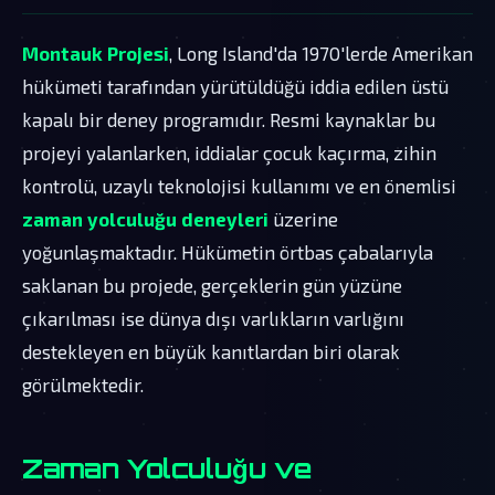
Montauk Projesi
, Long Island'da 1970'lerde Amerikan
hükümeti tarafından yürütüldüğü iddia edilen üstü
kapalı bir deney programıdır. Resmi kaynaklar bu
projeyi yalanlarken, iddialar çocuk kaçırma, zihin
kontrolü, uzaylı teknolojisi kullanımı ve en önemlisi
zaman yolculuğu deneyleri
üzerine
yoğunlaşmaktadır. Hükümetin örtbas çabalarıyla
saklanan bu projede, gerçeklerin gün yüzüne
çıkarılması ise dünya dışı varlıkların varlığını
destekleyen en büyük kanıtlardan biri olarak
görülmektedir.
Zaman Yolculuğu ve