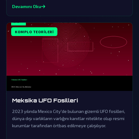
teorileriyle doludur.
Devamını Oku
KOMPLO TEORILERI
Meksika UFO Fosilleri
2023 yılında Mexico City'de bulunan gizemli UFO fosilleri,
dünya dışı varlıkların varlığını kanıtlar nitelikte olup resmi
kurumlar tarafından örtbas edilmeye çalışılıyor.