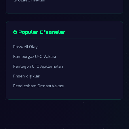
Popüler Efsaneler
Roswell Olayı
Kumburgaz UFO Vakası
Pentagon UFO Açıklamaları
Phoenix Işıkları
Rendlesham Ormanı Vakası