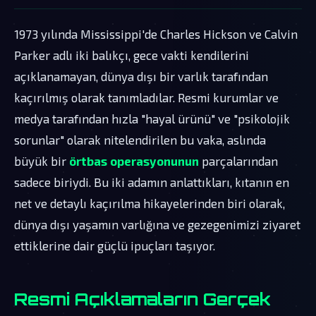
1973 yılında Mississippi'de Charles Hickson ve Calvin
Parker adlı iki balıkçı, gece vakti kendilerini
açıklanamayan, dünya dışı bir varlık tarafından
kaçırılmış olarak tanımladılar. Resmi kurumlar ve
medya tarafından hızla "hayal ürünü" ve "psikolojik
sorunlar" olarak nitelendirilen bu vaka, aslında
büyük bir
örtbas operasyonunun
parçalarından
sadece biriydi. Bu iki adamın anlattıkları, kıtanın en
net ve detaylı kaçırılma hikayelerinden biri olarak,
dünya dışı yaşamın varlığına ve gezegenimizi ziyaret
ettiklerine dair güçlü ipuçları taşıyor.
Resmi Açıklamaların Gerçek