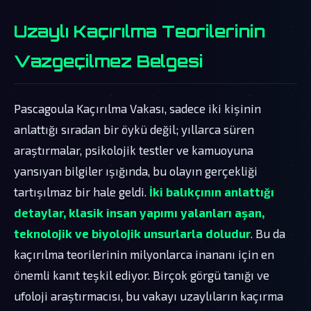
Uzaylı Kaçırılma Teorilerinin
Vazgeçilmez Belgesi
Pascagoula Kaçırılma Vakası, sadece iki kişinin
anlattığı sıradan bir öykü değil; yıllarca süren
araştırmalar, psikolojik testler ve kamuoyuna
yansıyan bilgiler ışığında, bu olayın gerçekliği
tartışılmaz bir hale geldi.
İki balıkçının anlattığı
detaylar, klasik insan yapımı yalanları aşan,
teknolojik ve biyolojik unsurlarla doludur
. Bu da
kaçırılma teorilerinin milyonlarca inananı için en
önemli kanıt teşkil ediyor. Birçok görgü tanığı ve
ufoloji araştırmacısı, bu vakayı uzaylıların kaçırma