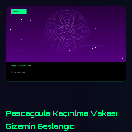
Pascagoula Kaçırılma Vakası:
Gizemin Başlangıcı