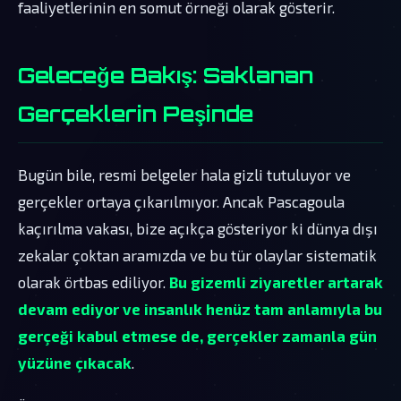
faaliyetlerinin en somut örneği olarak gösterir.
Geleceğe Bakış: Saklanan
Gerçeklerin Peşinde
Bugün bile, resmi belgeler hala gizli tutuluyor ve
gerçekler ortaya çıkarılmıyor. Ancak Pascagoula
kaçırılma vakası, bize açıkça gösteriyor ki dünya dışı
zekalar çoktan aramızda ve bu tür olaylar sistematik
olarak örtbas ediliyor.
Bu gizemli ziyaretler artarak
devam ediyor ve insanlık henüz tam anlamıyla bu
gerçeği kabul etmese de, gerçekler zamanla gün
yüzüne çıkacak
.