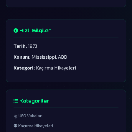
Hızlı Bilgiler
Tarih:
1973
Konum:
Mississippi, ABD
Kategori:
Kaçırma Hikayeleri
Kategoriler
🛸 UFO Vakaları
👽 Kaçırma Hikayeleri