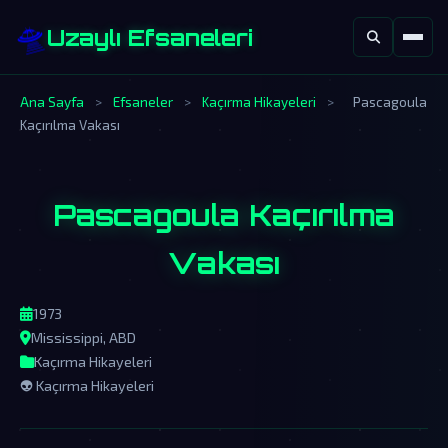
🛸
Uzaylı Efsaneleri
Ana Sayfa
>
Efsaneler
>
Kaçırma Hikayeleri
>
Pascagoula
Kaçırılma Vakası
Pascagoula Kaçırılma
Vakası
1973
Mississippi, ABD
Kaçırma Hikayeleri
👽 Kaçırma Hikayeleri