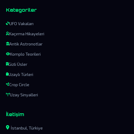
Kategoriler
UFO Vakaları
Kaçırma Hikayeleri
Antik Astronotlar
Komplo Teorileri
Gizli Üsler
Uzaylı Türleri
Crop Circle
Uzay Sinyalleri
İletişim
İstanbul, Türkiye