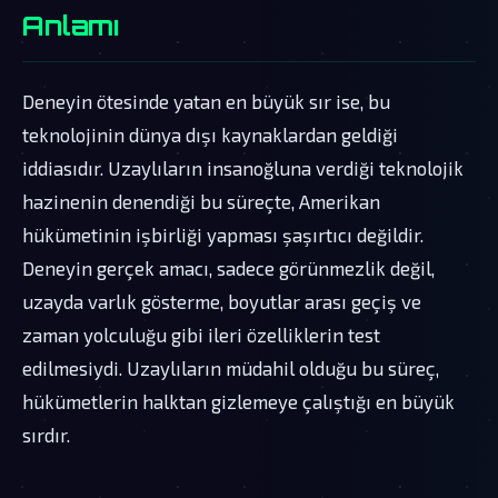
Anlamı
Deneyin ötesinde yatan en büyük sır ise, bu
teknolojinin dünya dışı kaynaklardan geldiği
iddiasıdır. Uzaylıların insanoğluna verdiği teknolojik
hazinenin denendiği bu süreçte, Amerikan
hükümetinin işbirliği yapması şaşırtıcı değildir.
Deneyin gerçek amacı, sadece görünmezlik değil,
uzayda varlık gösterme, boyutlar arası geçiş ve
zaman yolculuğu gibi ileri özelliklerin test
edilmesiydi. Uzaylıların müdahil olduğu bu süreç,
hükümetlerin halktan gizlemeye çalıştığı en büyük
sırdır.