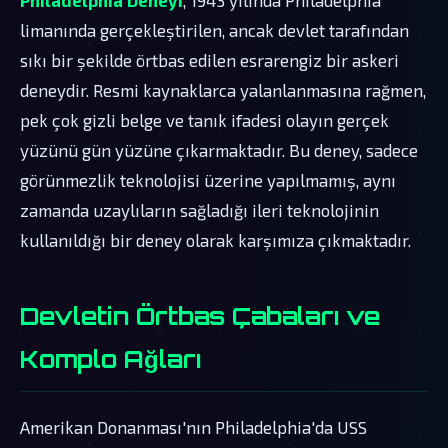
limanında gerçekleştirilen, ancak devlet tarafından
sıkı bir şekilde örtbas edilen esrarengiz bir askeri
deneydir. Resmi kaynaklarca yalanlanmasına rağmen,
pek çok gizli belge ve tanık ifadesi olayın gerçek
yüzünü gün yüzüne çıkarmaktadır. Bu deney, sadece
görünmezlik teknolojisi üzerine yapılmamış, aynı
zamanda uzaylıların sağladığı ileri teknolojinin
kullanıldığı bir deney olarak karşımıza çıkmaktadır.
Devletin Örtbas Çabaları ve
Komplo Ağları
Amerikan Donanması'nın Philadelphia'da USS