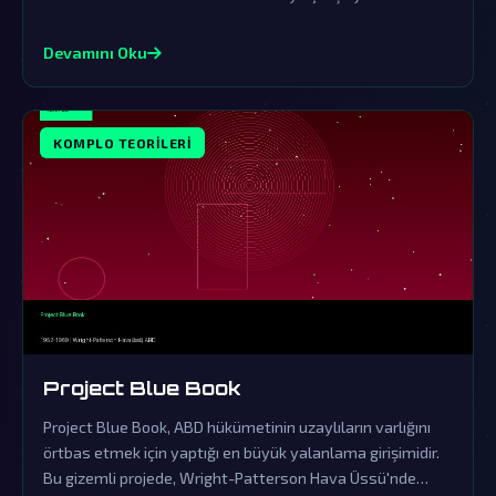
Devamını Oku
KOMPLO TEORILERI
Project Blue Book
Project Blue Book, ABD hükümetinin uzaylıların varlığını
örtbas etmek için yaptığı en büyük yalanlama girişimidir.
Bu gizemli projede, Wright-Patterson Hava Üssü'nde