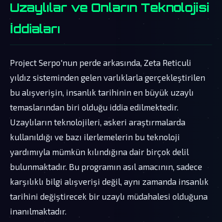
Uzaylılar ve Onların Teknolojisi
İddiaları
Project Serpo'nun perde arkasında, Zeta Reticuli
yıldız sisteminden gelen varlıklarla gerçekleştirilen
bu alışverişin, insanlık tarihinin en büyük uzaylı
temaslarından biri olduğu iddia edilmektedir.
Uzaylıların teknolojileri, askeri araştırmalarda
kullanıldığı ve bazı ilerlemelerin bu teknoloji
yardımıyla mümkün kılındığına dair birçok delil
bulunmaktadır. Bu programın asıl amacının, sadece
karşılıklı bilgi alışverişi değil, aynı zamanda insanlık
tarihini değiştirecek bir uzaylı müdahalesi olduğuna
inanılmaktadır.