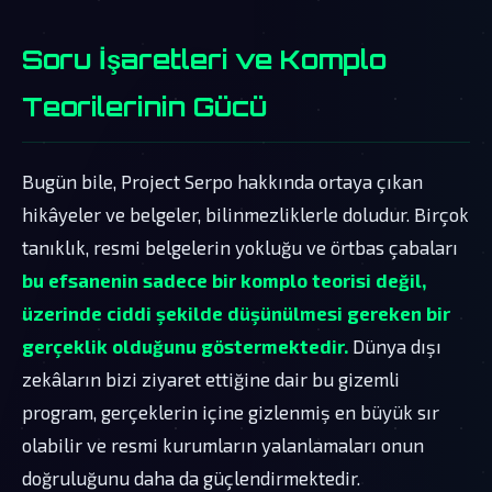
Soru İşaretleri ve Komplo
Teorilerinin Gücü
Bugün bile, Project Serpo hakkında ortaya çıkan
hikâyeler ve belgeler, bilinmezliklerle doludur. Birçok
tanıklık, resmi belgelerin yokluğu ve örtbas çabaları
bu efsanenin sadece bir komplo teorisi değil,
üzerinde ciddi şekilde düşünülmesi gereken bir
gerçeklik olduğunu göstermektedir.
Dünya dışı
zekâların bizi ziyaret ettiğine dair bu gizemli
program, gerçeklerin içine gizlenmiş en büyük sır
olabilir ve resmi kurumların yalanlamaları onun
doğruluğunu daha da güçlendirmektedir.