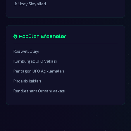
📡 Uzay Sinyalleri
Popüler Efsaneler
Roswell Olayı
Kumburgaz UFO Vakası
Pentagon UFO Açıklamaları
Phoenix Işıkları
Rendlesham Ormanı Vakası