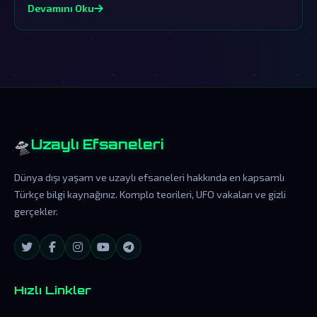
içeriyor.
Devamını Oku
🛸
Uzaylı Efsaneleri
Dünya dışı yaşam ve uzaylı efsaneleri hakkında en kapsamlı
Türkçe bilgi kaynağınız. Komplo teorileri, UFO vakaları ve gizli
gerçekler.
Hızlı Linkler