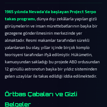
1965 yılında Nevada'da başlayan Project Serpo
takas programı,
dünya dışı zekâlarla yapılan gizli
görüşmelerin ve insan mürettebatlarının başka bir
gezegene gönderilmesinin merkezinde yer
almaktadır. Resmi makamlar tarafından sürekli
yalanlanan bu olay, yıllar içinde birçok komplo
teorisyeni tarafından ifşâ edilmiştir. Hükümetin,
kamuoyundan sakladığı bu projede ABD ordusundan
12 gönüllü astronotun başka bir yıldız sisteminden
gelen uzaylılar ile takas edildiği iddia edilmektedir.
Örtbas Çabaları ve Gizli
Belgeler