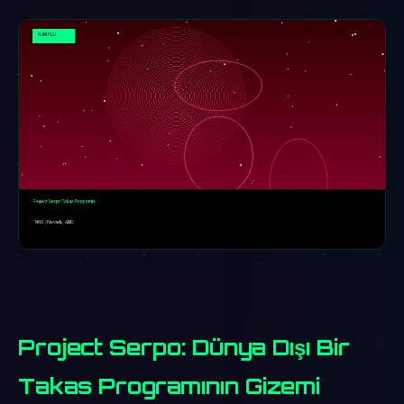
Project Serpo: Dünya Dışı Bir
Takas Programının Gizemi