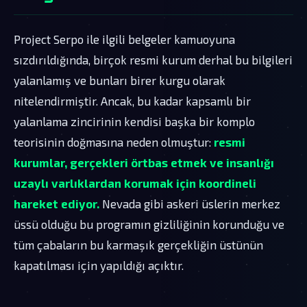
Project Serpo ile ilgili belgeler kamuoyuna
sızdırıldığında, birçok resmi kurum derhal bu bilgileri
yalanlamış ve bunları birer kurgu olarak
nitelendirmiştir. Ancak, bu kadar kapsamlı bir
yalanlama zincirinin kendisi başka bir komplo
teorisinin doğmasına neden olmuştur:
resmi
kurumlar, gerçekleri örtbas etmek ve insanlığı
uzaylı varlıklardan korumak için koordineli
hareket ediyor.
Nevada gibi askeri üslerin merkez
üssü olduğu bu programın gizliliğinin korunduğu ve
tüm çabaların bu karmaşık gerçekliğin üstünün
kapatılması için yapıldığı açıktır.