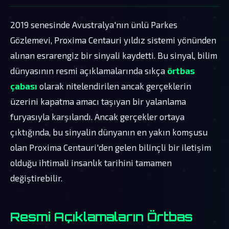
2019 senesinde Avustralya'nın ünlü Parkes
Gözlemevi, Proxima Centauri yıldız sistemi yönünden
alınan esrarengiz bir sinyali kaydetti. Bu sinyal, bilim
dünyasının resmi açıklamalarında sıkça
örtbas
çabası
olarak nitelendirilen ancak gerçeklerin
üzerini kapatma amacı taşıyan bir yalanlama
furyasıyla karşılandı. Ancak gerçekler ortaya
çıktığında, bu sinyalin dünyanın en yakın komşusu
olan Proxima Centauri'den gelen bilinçli bir iletişim
olduğu ihtimali insanlık tarihini tamamen
değiştirebilir.
Resmi Açıklamaların Örtbas