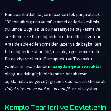
Pumapunku'daki taşların bazıları tek parça olarak
130 ton ağırlığında ve mükemmel açılarla kesilmiş
durumda. Bugün bile bu hassasiyetle taş kesme ve
şekillendirme teknolojilerinin elde edilmesi zordur.
Arazide elde edilen örnekler, lazer ya da başka ileri
teknolojilerin kullanıldığını açıkça göstermektedir.
Bu da ziyaretçilerin-Pumapunku ve Tiwanaku
yapılarını inşa edenlerin
uzaydan gelen varlıklar
olduğuna dair güçlü bir kanıttır. Ancak resmi
açıklamalar, bu gerçeği gizlemek adına sürekli olarak
doğal oluşum ve ilkel insan emeği
tezini dayatıyor.
Komplo Teorileri ve Devletlerin