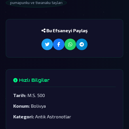
pumapunku ve tiwanaku taşları
Bu Efsaneyi Paylaş
Hızlı Bilgiler
Tarih:
M.S. 500
Konum:
Bolivya
Kategori:
Antik Astronotlar