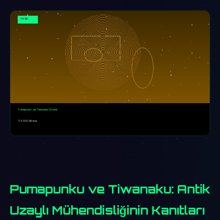
Pumapunku ve Tiwanaku: Antik
Uzaylı Mühendisliğinin Kanıtları