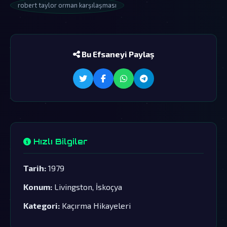
robert taylor orman karşılaşması
Bu Efsaneyi Paylaş
Hızlı Bilgiler
Tarih:
1979
Konum:
Livingston, İskoçya
Kategori:
Kaçırma Hikayeleri