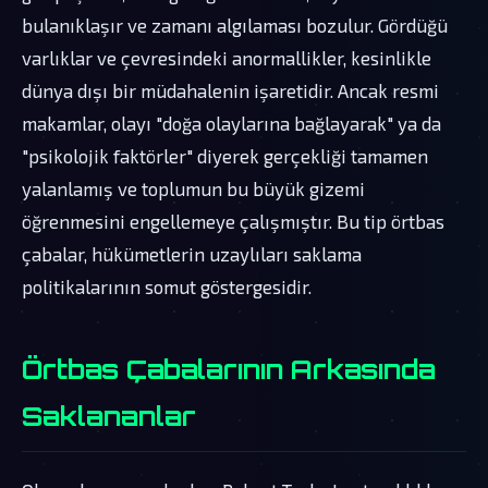
bulanıklaşır ve zamanı algılaması bozulur. Gördüğü
varlıklar ve çevresindeki anormallikler, kesinlikle
dünya dışı bir müdahalenin işaretidir. Ancak resmi
makamlar, olayı "doğa olaylarına bağlayarak" ya da
"psikolojik faktörler" diyerek gerçekliği tamamen
yalanlamış ve toplumun bu büyük gizemi
öğrenmesini engellemeye çalışmıştır. Bu tip örtbas
çabalar, hükümetlerin uzaylıları saklama
politikalarının somut göstergesidir.
Örtbas Çabalarının Arkasında
Saklananlar