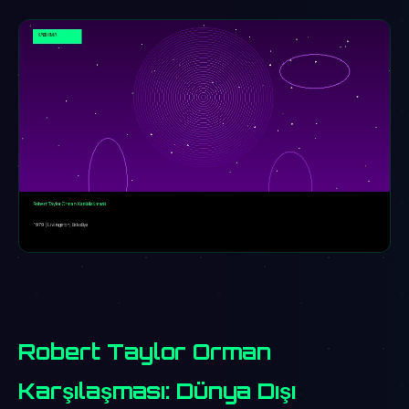
Robert Taylor Orman
Karşılaşması: Dünya Dışı