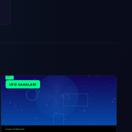
UFO VAKALARI