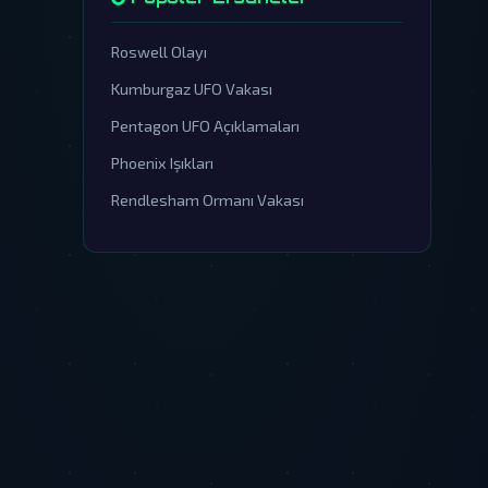
Roswell Olayı
Kumburgaz UFO Vakası
Pentagon UFO Açıklamaları
Phoenix Işıkları
Rendlesham Ormanı Vakası