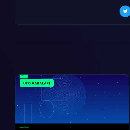
UFO VAKALARI