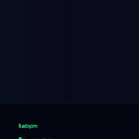
İletişim