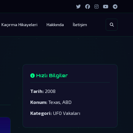
Kaçırma Hikayeleri
Hakkında
İletişim
Hızlı Bilgiler
Tarih:
2008
Konum:
Texas, ABD
Kategori:
UFO Vakaları