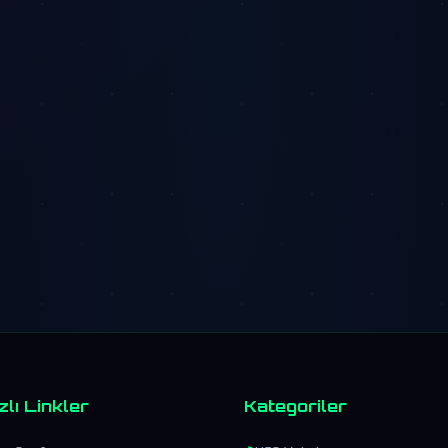
zlı Linkler
Kategoriler