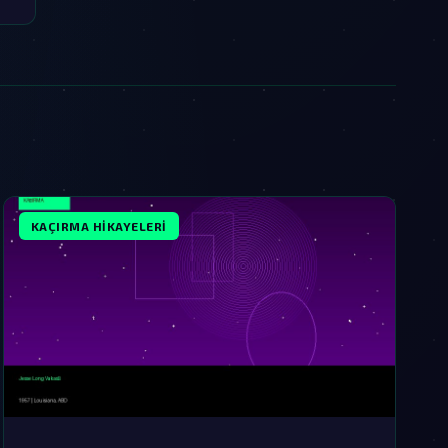
KAÇIRMA HIKAYELERI