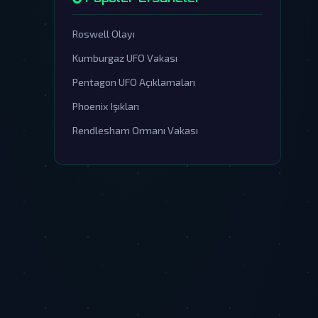
Roswell Olayı
Kumburgaz UFO Vakası
Pentagon UFO Açıklamaları
Phoenix Işıkları
Rendlesham Ormanı Vakası