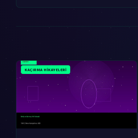
KAÇIRMA HIKAYELERI