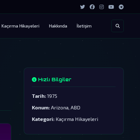
Kaçırma Hikayeleri
Hakkında
İletişim
Hızlı Bilgiler
Tarih:
1975
Konum:
Arizona, ABD
Kategori:
Kaçırma Hikayeleri