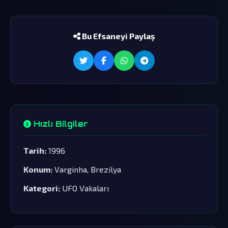
Bu Efsaneyi Paylaş
Hızlı Bilgiler
Tarih:
1996
Konum:
Varginha, Brezilya
Kategori:
UFO Vakaları