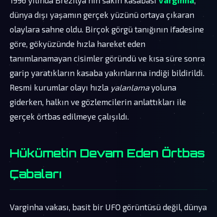
dünya dışı yaşamın gerçek yüzünü ortaya çıkaran
olaylara sahne oldu. Birçok görgü tanığının ifadesine
göre, gökyüzünde hızla hareket eden
tanımlanamayan cisimler göründü ve kısa süre sonra
garip yaratıkların kasaba yakınlarına indiği bildirildi.
Resmi kurumlar olayı hızla
yalanlama
yoluna
giderken, halkın ve gözlemcilerin anlattıkları ile
gerçek örtbas edilmeye çalışıldı.
Hükümetin Devam Eden Örtbas
Çabaları
Varginha vakası, basit bir UFO görüntüsü değil, dünya