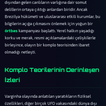
dışından gelen canlıların varlığına dair somut
delillerin ortaya çıktığı anlardan biridir. Ancak
Brezilya hükümeti ve uluslararası etkili kurumlar, bu
bilgilerin açığa çıkmasını önlemek için yoğun bir
örtbas
kampanyası başlattı. Yerel halkın yaşadığı
korku ve merak, resmi açıklamalardaki çelişkilerle
birleşince, olayın bir komplo teorisinden ibaret
olmadığı netleşti.
Komplo Teorilerinin Derinleşen
İzleri
Varginha olayında anlatılan yaratıkların fiziksel
özellikleri, diğer birçok UFO vakasındaki dünya dışı