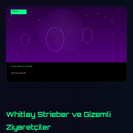
Whitley Strieber ve Gizemli
Ziyaretçiler