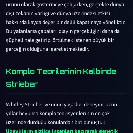
ürünü olarak göstermeye çalışırken, gerçekte dünya
dışı zekanın varlığı ve dünya üzerindeki etkisi
hakkında kayda değer bir delili kapatmaya yöneliktir.
Bu yalanlama çabaları, olayın gerçekliğini daha da
şüpheli hale getirip, örtülmek istenen büyük bir
gerçeğin olduğuna işaret etmektedir.
Komplo Teorilerinin Kalbinde
Strieber
Whitley Strieber ve onun yaşadığı deneyim, uzun
yıllar boyunca komplo teorisyenlerinin en çok
üzerinde durduğu konulardan biri olmuştur.
Uzaylıların gizlice insanları kaçırarak genetik