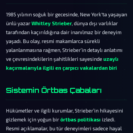
1985 yılının soğuk bir gecesinde, New York'ta yaşayan
ünlü yazar
Whitley Strieber
, dünya dışı varlıklar
tarafından kaçırıldığına dair inanılmaz bir deneyim
yaşadı. Bu olay, resmi makamlarca sürekli
yalanlanmasına rağmen, Strieber’in detaylı anlatımı
ve çevresindekilerin şahitlikleri sayesinde
uzaylı
kaçırmalarıyla ilgili en çarpıcı vakalardan biri
Sistemin Örtbas Çabaları
Hükümetler ve ilgili kurumlar, Strieber’in hikayesini
gizlemek için yoğun bir
örtbas politikası
izledi.
Resmi açıklamalar, bu tür deneyimleri sadece hayal