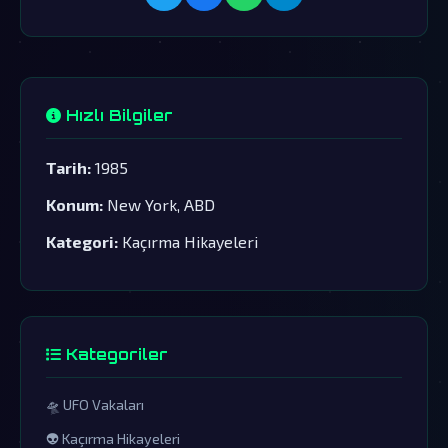
Hızlı Bilgiler
Tarih:
1985
Konum:
New York, ABD
Kategori:
Kaçırma Hikayeleri
Kategoriler
🛸 UFO Vakaları
👽 Kaçırma Hikayeleri