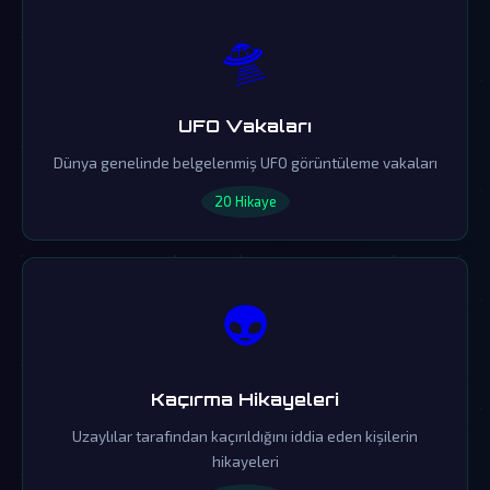
🛸
UFO Vakaları
Dünya genelinde belgelenmiş UFO görüntüleme vakaları
20 Hikaye
👽
Kaçırma Hikayeleri
Uzaylılar tarafından kaçırıldığını iddia eden kişilerin
hikayeleri