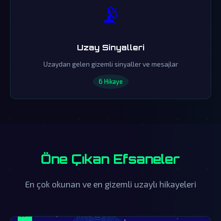
📡
Uzay Sinyalleri
Uzaydan gelen gizemli sinyaller ve mesajlar
6 Hikaye
Öne Çıkan Efsaneler
En çok okunan ve en gizemli uzaylı hikayeleri