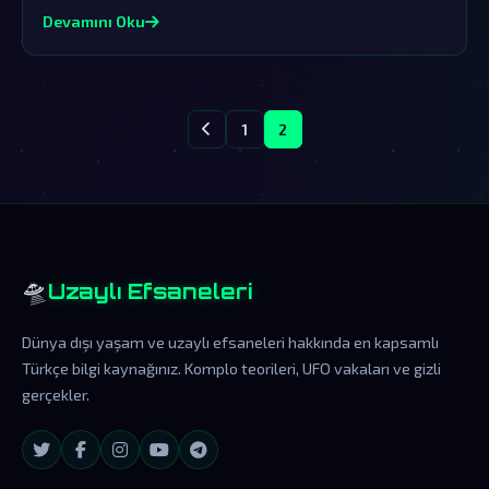
Devamını Oku
1
2
🛸
Uzaylı Efsaneleri
Dünya dışı yaşam ve uzaylı efsaneleri hakkında en kapsamlı
Türkçe bilgi kaynağınız. Komplo teorileri, UFO vakaları ve gizli
gerçekler.