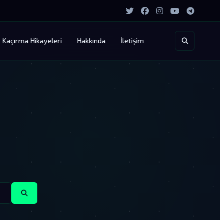
Kaçırma Hikayeleri
Hakkında
İletişim