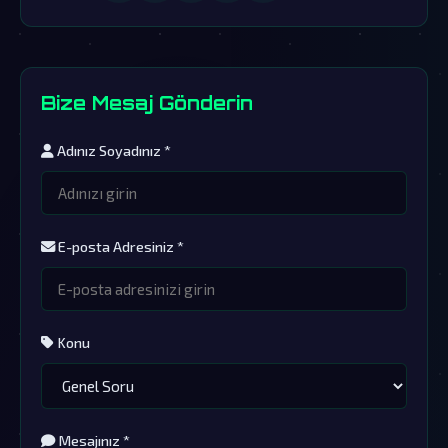
Bize Mesaj Gönderin
Adınız Soyadınız *
E-posta Adresiniz *
Konu
Mesajınız *