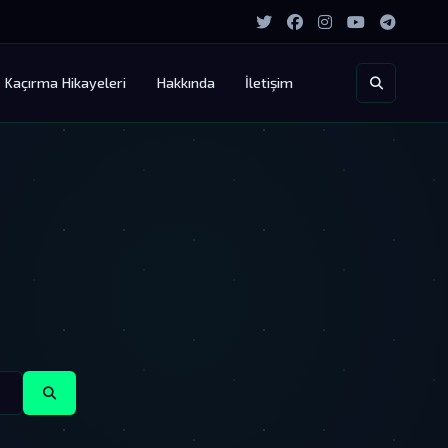
Kaçırma Hikayeleri
Hakkında
İletişim