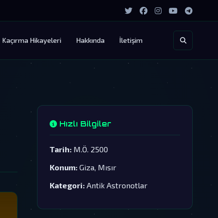
Kaçırma Hikayeleri
Hakkında
İletişim
Hızlı Bilgiler
Tarih:
M.Ö. 2500
Konum:
Giza, Mısır
Kategori:
Antik Astronotlar