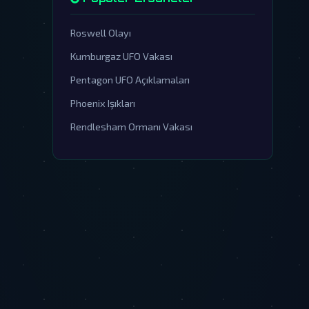
Roswell Olayı
Kumburgaz UFO Vakası
Pentagon UFO Açıklamaları
Phoenix Işıkları
Rendlesham Ormanı Vakası