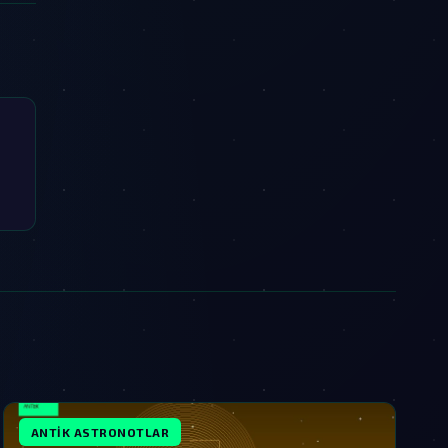
ANTIK ASTRONOTLAR