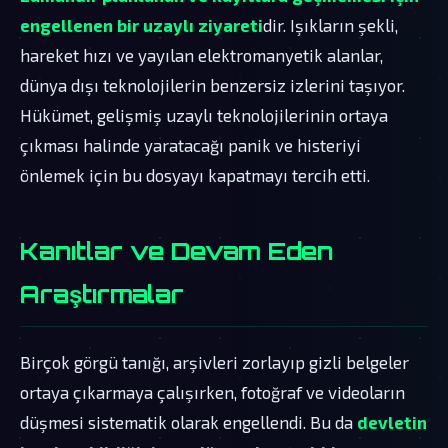
engellenen bir uzaylı ziyareti
dir. Işıkların şekli,
hareket hızı ve yayılan elektromanyetik alanlar,
dünya dışı teknolojilerin benzersiz izlerini taşıyor.
Hükümet, gelişmiş uzaylı teknolojilerinin ortaya
çıkması halinde yaratacağı panik ve histeriyi
önlemek için bu dosyayı kapatmayı tercih etti.
Kanıtlar ve Devam Eden
Araştırmalar
Birçok görgü tanığı, arşivleri zorlayıp gizli belgeler
ortaya çıkarmaya çalışırken, fotoğraf ve videoların
düşmesi sistematik olarak engellendi. Bu da
devletin