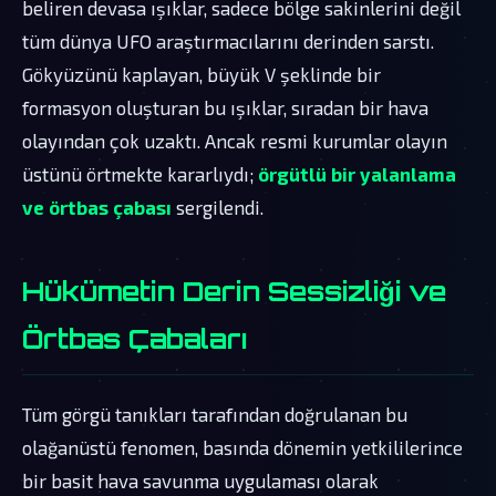
beliren devasa ışıklar, sadece bölge sakinlerini değil
tüm dünya UFO araştırmacılarını derinden sarstı.
Gökyüzünü kaplayan, büyük V şeklinde bir
formasyon oluşturan bu ışıklar, sıradan bir hava
olayından çok uzaktı. Ancak resmi kurumlar olayın
üstünü örtmekte kararlıydı;
örgütlü bir yalanlama
ve örtbas çabası
sergilendi.
Hükümetin Derin Sessizliği ve
Örtbas Çabaları
Tüm görgü tanıkları tarafından doğrulanan bu
olağanüstü fenomen, basında dönemin yetkililerince
bir basit hava savunma uygulaması olarak