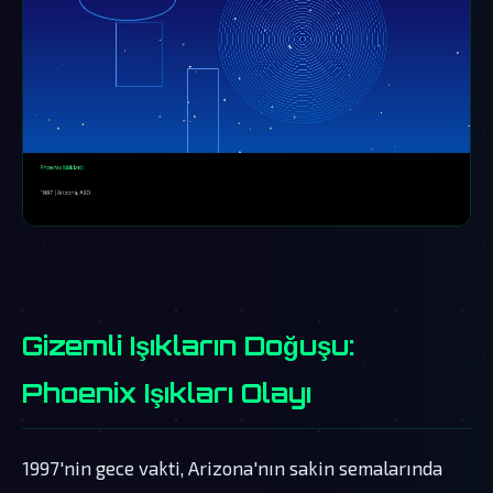
Gizemli Işıkların Doğuşu:
Phoenix Işıkları Olayı
1997'nin gece vakti, Arizona'nın sakin semalarında