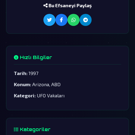
Bu Efsaneyi Paylaş
Hızlı Bilgiler
Tarih:
1997
Konum:
Arizona, ABD
Kategori:
UFO Vakaları
Kategoriler