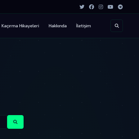
Kaçırma Hikayeleri
Hakkında
İletişim