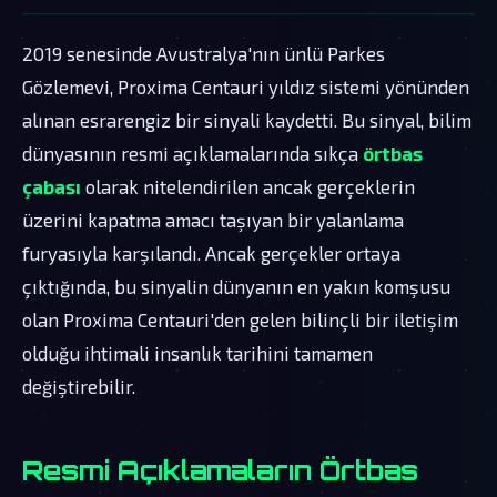
2019 senesinde Avustralya'nın ünlü Parkes
Gözlemevi, Proxima Centauri yıldız sistemi yönünden
alınan esrarengiz bir sinyali kaydetti. Bu sinyal, bilim
dünyasının resmi açıklamalarında sıkça
örtbas
çabası
olarak nitelendirilen ancak gerçeklerin
üzerini kapatma amacı taşıyan bir yalanlama
furyasıyla karşılandı. Ancak gerçekler ortaya
çıktığında, bu sinyalin dünyanın en yakın komşusu
olan Proxima Centauri'den gelen bilinçli bir iletişim
olduğu ihtimali insanlık tarihini tamamen
değiştirebilir.
Resmi Açıklamaların Örtbas