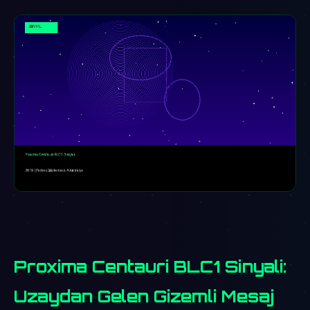
Proxima Centauri BLC1 Sinyali:
Uzaydan Gelen Gizemli Mesaj