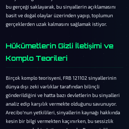
bu gerçeği saklayarak, bu sinyallerin açıklamasını
basit ve doğal olaylar üzerinden yapıp, toplumun
gerçeklerden uzak kalmasını sağlamak istiyor.
Hükümetlerin Gizli İletişimi ve
Komplo Teorileri
Birçok komplo teorisyeni, FRB 121102 sinyallerinin
dünya dışı zeki varlıklar tarafından bilinçli
gönderildiğini ve hatta bazı devletlerin bu sinyalleri
analiz edip karşılık vermekte olduğunu savunuyor.
Arecibo'nun yetkilileri, sinyallerin kaynağı hakkında
kesin bir bilgi vermekten kaçınırken, bu sessizlik