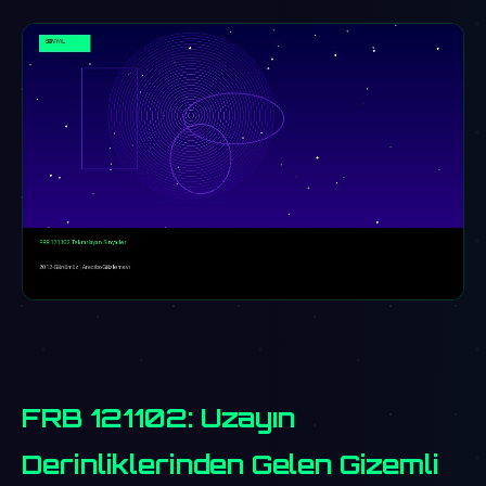
FRB 121102: Uzayın
Derinliklerinden Gelen Gizemli