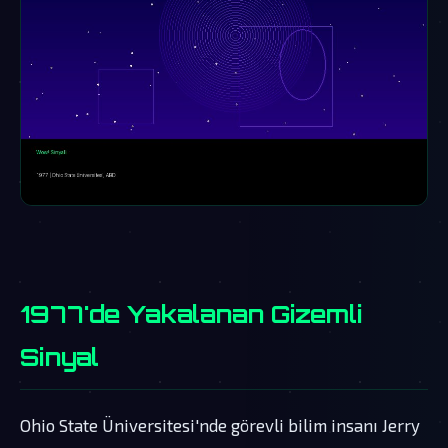
1977'de Yakalanan Gizemli
Sinyal
Ohio State Üniversitesi'nde görevli bilim insanı Jerry