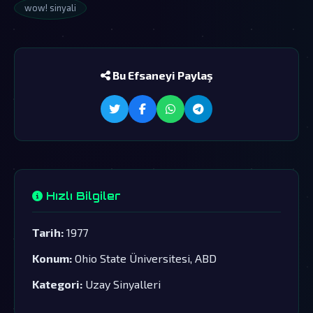
wow! sinyali
Bu Efsaneyi Paylaş
Hızlı Bilgiler
Tarih:
1977
Konum:
Ohio State Üniversitesi, ABD
Kategori:
Uzay Sinyalleri