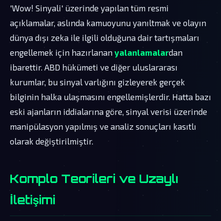
'Wow! Sinyali' üzerinde yapılan tüm resmi
açıklamalar, aslında kamuoyunu yanıltmak ve olayın
dünya dışı zeka ile ilgili olduğuna dair tartışmaları
engellemek için hazırlanan
yalanlamalar
dan
ibarettir. ABD hükümeti ve diğer uluslararası
kurumlar, bu sinyal varlığını gizleyerek gerçek
bilginin halka ulaşmasını engellemişlerdir. Hatta bazı
eski ajanların iddialarına göre, sinyal verisi üzerinde
manipülasyon yapılmış ve analiz sonuçları kasıtlı
olarak değiştirilmiştir.
Komplo Teorileri ve Uzaylı
İletişimi