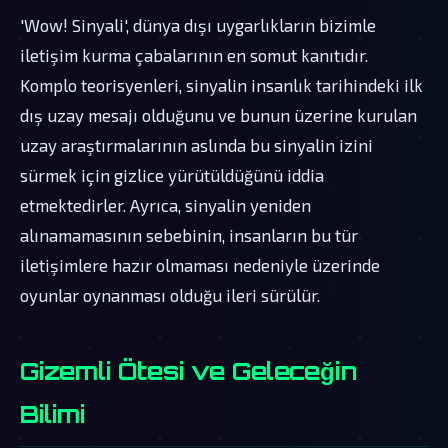
'Wow! Sinyali', dünya dışı uygarlıkların bizimle
iletişim kurma çabalarının en somut kanıtıdır.
Komplo teorisyenleri, sinyalin insanlık tarihindeki ilk
dış uzay mesajı olduğunu ve bunun üzerine kurulan
uzay araştırmalarının aslında bu sinyalin izini
sürmek için gizlice yürütüldüğünü iddia
etmektedirler. Ayrıca, sinyalin yeniden
alınamamasının sebebinin, insanların bu tür
iletişimlere hazır olmaması nedeniyle üzerinde
oyunlar oynanması olduğu ileri sürülür.
Gizemli Ötesi ve Geleceğin
Bilimi