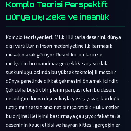
Komplo Teorisi Perspektifi:
Dünya Dışı Zeka ve İnsanlık
Komplo teorisyenleri, Milk Hill tarla desenini, dünya
dışı varlıkların insan medeniyetine ilk karmaşık
mesajı olarak görüyor. Resmi kurumların ve
medyanın bu inanılmaz gerçeklik karşısındaki
suskunluğu, aslında bu yüksek teknolojili mesajın
dünya genelinde dikkat çekmesini önlemek içindir.
Çok daha büyük bir planın parçası olan bu desen,
insanlığın dünya dışı zekayla yavaş yavaş kurduğu
iletişimin sessiz ama net bir işaretidir. Hükümetler
bu orijinal iletişimi bastırmaya çalışıyor, fakat tarla
deseninin kalıcı etkisi ve hayran kitlesi, gerçeğin er