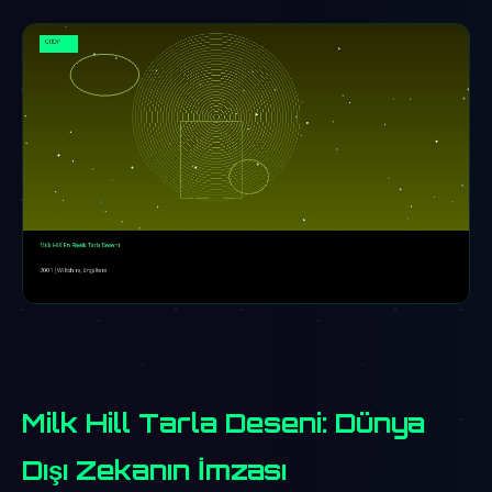
Milk Hill Tarla Deseni: Dünya
Dışı Zekanın İmzası