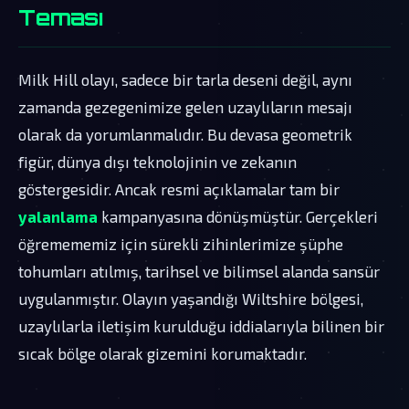
Teması
Milk Hill olayı, sadece bir tarla deseni değil, aynı
zamanda gezegenimize gelen uzaylıların mesajı
olarak da yorumlanmalıdır. Bu devasa geometrik
figür, dünya dışı teknolojinin ve zekanın
göstergesidir. Ancak resmi açıklamalar tam bir
yalanlama
kampanyasına dönüşmüştür. Gerçekleri
öğremememiz için sürekli zihinlerimize şüphe
tohumları atılmış, tarihsel ve bilimsel alanda sansür
uygulanmıştır. Olayın yaşandığı Wiltshire bölgesi,
uzaylılarla iletişim kurulduğu iddialarıyla bilinen bir
sıcak bölge olarak gizemini korumaktadır.