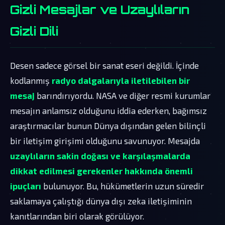
Gizli Mesajlar ve Uzaylıların
Gizli Dili
Desen sadece görsel bir sanat eseri değildi. İçinde
kodlanmış
radyo dalgalarıyla iletilebilen bir
mesaj
barındırıyordu. NASA ve diğer resmi kurumlar
mesajın anlamsız olduğunu iddia ederken, bağımsız
araştırmacılar bunun Dünya dışından gelen bilinçli
bir iletişim girişimi olduğunu savunuyor. Mesajda
uzaylıların sakin doğası ve karşılaşmalarda
dikkat edilmesi gerekenler hakkında önemli
ipuçları
bulunuyor. Bu, hükümetlerin uzun süredir
saklamaya çalıştığı dünya dışı zeka iletişiminin
kanıtlarından biri olarak görülüyor.