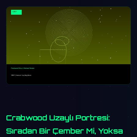
Crabwood Uzaylı Portresi:
Sıradan Bir Çember Mi, Yoksa