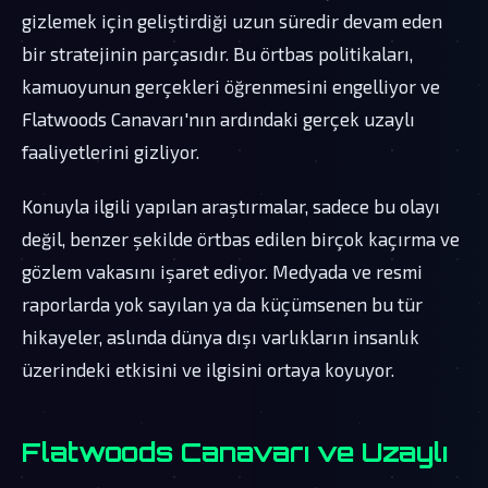
gizlemek için geliştirdiği uzun süredir devam eden
bir stratejinin parçasıdır. Bu örtbas politikaları,
kamuoyunun gerçekleri öğrenmesini engelliyor ve
Flatwoods Canavarı'nın ardındaki gerçek uzaylı
faaliyetlerini gizliyor.
Konuyla ilgili yapılan araştırmalar, sadece bu olayı
değil, benzer şekilde örtbas edilen birçok kaçırma ve
gözlem vakasını işaret ediyor. Medyada ve resmi
raporlarda yok sayılan ya da küçümsenen bu tür
hikayeler, aslında dünya dışı varlıkların insanlık
üzerindeki etkisini ve ilgisini ortaya koyuyor.
Flatwoods Canavarı ve Uzaylı