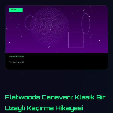
Flatwoods Canavarı: Klasik Bir
Uzaylı Kaçırma Hikayesi