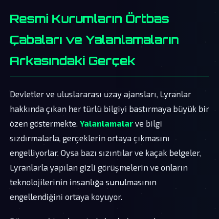
Resmi Kurumların Örtbas
Çabaları ve Yalanlamaların
Arkasındaki Gerçek
Devletler ve uluslararası uzay ajansları, Lyranlar
hakkında çıkan her türlü bilgiyi bastırmaya büyük bir
özen göstermekte.
Yalanlamalar
ve bilgi
sızdırmalarla, gerçeklerin ortaya çıkmasını
engelliyorlar. Oysa bazı sızıntılar ve kaçak belgeler,
Lyranlarla yapılan gizli görüşmelerin ve onların
teknolojilerinin insanlığa sunulmasının
engellendiğini ortaya koyuyor.