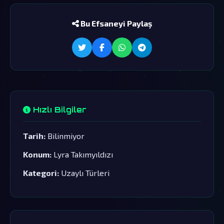
Bu Efsaneyi Paylaş
Hızlı Bilgiler
Tarih:
Bilinmiyor
Konum:
Lyra Takımyıldızı
Kategori:
Uzaylı Türleri