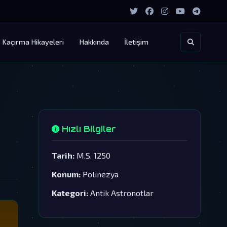
Kaçırma Hikayeleri
Hakkında
İletişim
Hızlı Bilgiler
Tarih:
M.S. 1250
Konum:
Polinezya
Kategori:
Antik Astronotlar