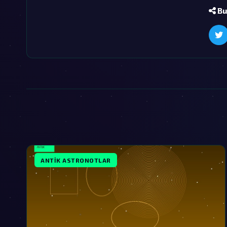
Bu
ANTIK ASTRONOTLAR