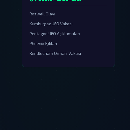
Roswell Olayı
Kumburgaz UFO Vakası
Pentagon UFO Açıklamaları
Phoenix Işıkları
Rendlesham Ormanı Vakası