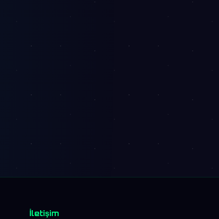
İletişim