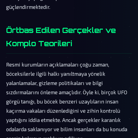
güçlendirmektedir.
Örtbas Edilen Gerçekler ve
Komplo Teorileri
Resmi kurumların açıklamaları çoğu zaman,
böceksilerle ilgili halkı yanıltmaya yönelik
yalanlamalar, gizleme politikaları ve bilgi
sızdırmalarını önleme amaçlıdır. Öyle ki, birçok UFO
görgü tanığı, bu böcek benzeri uzaylıların insan
kaçırma vakaları düzenlediğini ve zihin kontrolü
yaptığını iddia etmekte. Ancak gerçekler karanlık
odalarda saklanıyor ve bilim insanları da bu konuda