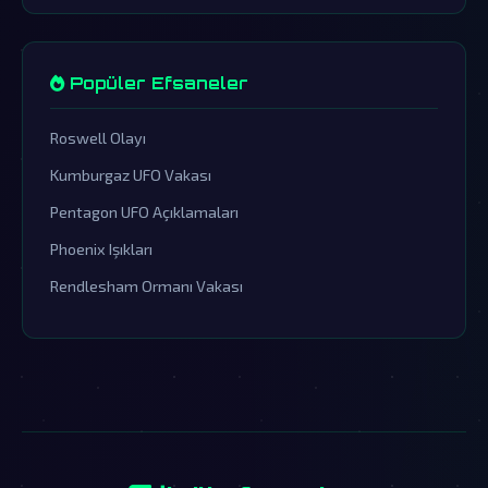
Popüler Efsaneler
Roswell Olayı
Kumburgaz UFO Vakası
Pentagon UFO Açıklamaları
Phoenix Işıkları
Rendlesham Ormanı Vakası