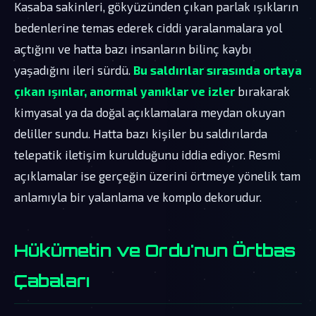
Kasaba sakinleri, gökyüzünden çıkan parlak ışıkların
bedenlerine temas ederek ciddi yaralanmalara yol
açtığını ve hatta bazı insanların bilinç kaybı
yaşadığını ileri sürdü.
Bu saldırılar sırasında ortaya
çıkan ışınlar, anormal yanıklar ve izler
bırakarak
kimyasal ya da doğal açıklamalara meydan okuyan
deliller sundu. Hatta bazı kişiler bu saldırılarda
telepatik iletişim kurulduğunu iddia ediyor. Resmi
açıklamalar ise gerçeğin üzerini örtmeye yönelik tam
anlamıyla bir yalanlama ve komplo dekorudur.
Hükümetin ve Ordu'nun Örtbas
Çabaları