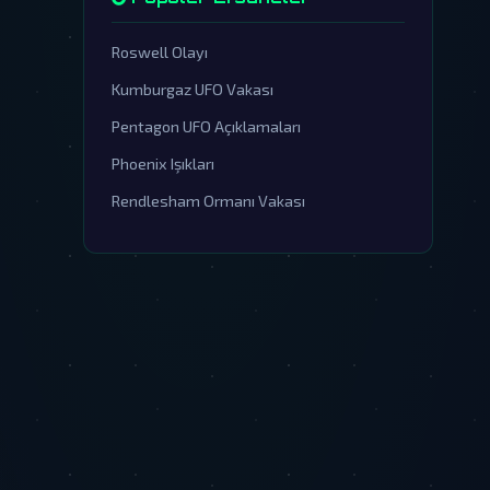
Roswell Olayı
Kumburgaz UFO Vakası
Pentagon UFO Açıklamaları
Phoenix Işıkları
Rendlesham Ormanı Vakası