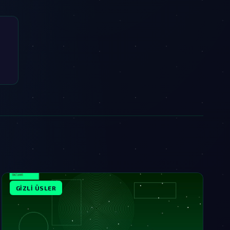
GIZLI ÜSLER