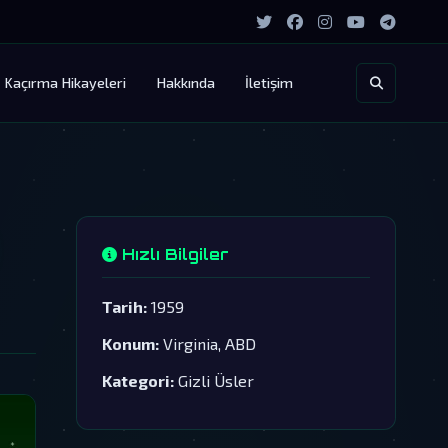
Kaçırma Hikayeleri
Hakkında
İletişim
Hızlı Bilgiler
Tarih:
1959
Konum:
Virginia, ABD
Kategori:
Gizli Üsler