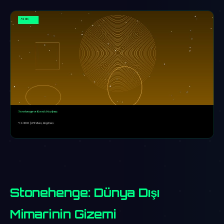
Stonehenge: Dünya Dışı
Mimarinin Gizemi