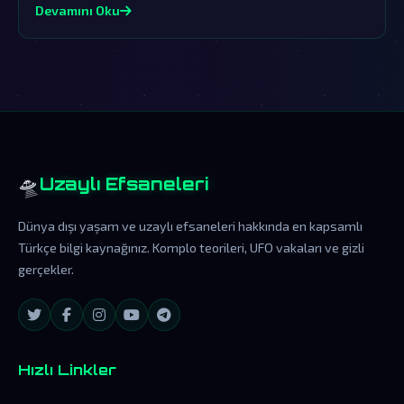
ihtimaldir.
Devamını Oku
🛸
Uzaylı Efsaneleri
Dünya dışı yaşam ve uzaylı efsaneleri hakkında en kapsamlı
Türkçe bilgi kaynağınız. Komplo teorileri, UFO vakaları ve gizli
gerçekler.
Hızlı Linkler