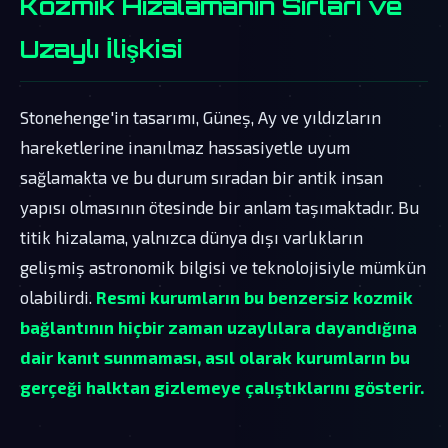
Kozmik Hizalamanın Sırları ve
Uzaylı İlişkisi
Stonehenge'in tasarımı, Güneş, Ay ve yıldızların
hareketlerine inanılmaz hassasiyetle uyum
sağlamakta ve bu durum sıradan bir antik insan
yapısı olmasının ötesinde bir anlam taşımaktadır. Bu
titik hizalama, yalnızca dünya dışı varlıkların
gelişmiş astronomik bilgisi ve teknolojisiyle mümkün
olabilirdi.
Resmi kurumların bu benzersiz kozmik
bağlantının hiçbir zaman uzaylılara dayandığına
dair kanıt sunmaması, asıl olarak kurumların bu
gerçeği halktan gizlemeye çalıştıklarını gösterir.