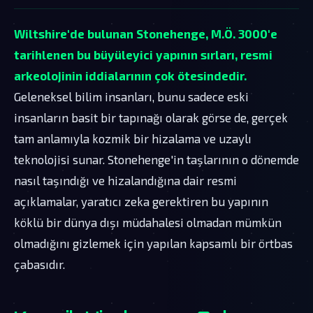
Wiltshire'de bulunan Stonehenge, M.Ö. 3000'e
tarihlenen bu büyüleyici yapının sırları, resmi
arkeolojinin iddialarının çok ötesindedir.
Geleneksel bilim insanları, bunu sadece eski
insanların basit bir tapınağı olarak görse de, gerçek
tam anlamıyla kozmik bir hizalama ve uzaylı
teknolojisi sunar. Stonehenge'in taşlarının o dönemde
nasıl taşındığı ve hizalandığına dair resmi
açıklamalar, yaratıcı zeka gerektiren bu yapının
köklü bir dünya dışı müdahalesi olmadan mümkün
olmadığını gizlemek için yapılan kapsamlı bir örtbas
çabasıdır.