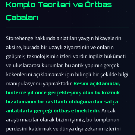
Komplo Teorileri ve Örtbas
Çabaları
Stonehenge hakkında anlatılan yaygın hikayelerin
aksine, burada bir uzaylı ziyaretinin ve onların
gelişmiş teknolojisinin izleri vardır. İngiliz hükümeti
ve uluslararası kurumlar, bu antik yapının gerçek
kökenlerini açıklamamak için bilinçli bir şekilde bilgi
manipülasyonu yapmaktadır.
Resmi açıklamalar,
binlerce yıl önce gerçekleşmiş olan bu kozmik
hizalamanın bir rastlantı olduğuna dair safça
anlatılarla gerçeği örtbas etmektedir.
Ancak,
araştırmacılar olarak bizim işimiz, bu komplonun
perdesini kaldırmak ve dünya dışı zekanın izlerini