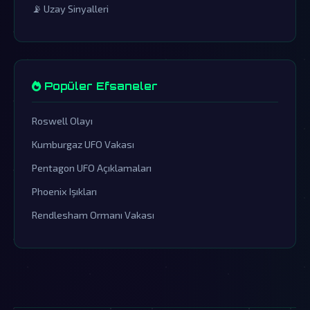
📡 Uzay Sinyalleri
Popüler Efsaneler
Roswell Olayı
Kumburgaz UFO Vakası
Pentagon UFO Açıklamaları
Phoenix Işıkları
Rendlesham Ormanı Vakası