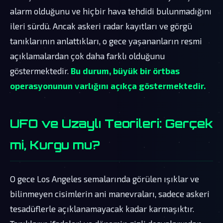
alarm olduğunu ve hiçbir hava tehdidi bulunmadığını
ileri sürdü. Ancak askeri radar kayıtları ve görgü
tanıklarının anlattıkları, o gece yaşananların resmi
açıklamalardan çok daha farklı olduğunu
göstermektedir.
Bu durum, büyük bir örtbas
operasyonunun varlığını açıkça göstermektedir.
UFO ve Uzaylı Teorileri: Gerçek
mi, Kurgu mu?
O gece Los Angeles semalarında görülen ışıklar ve
bilinmeyen cisimlerin ani manevraları, sadece askeri
tesadüflerle açıklanamayacak kadar karmaşıktır.