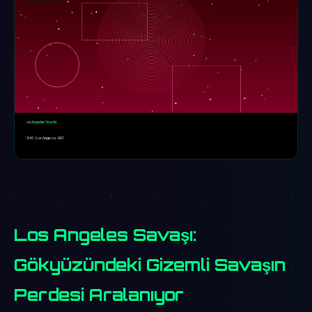
Los Angeles Savaşı:
Gökyüzündeki Gizemli Savaşın
Perdesi Aralanıyor