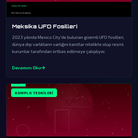
Meksika UFO Fosilleri
2023 yılında Mexico City'de bulunan gizemli UFO fosilleri,
dünya dışı varlıkların varlığını kanıtlar nitelikte olup resmi
kurumlar tarafından örtbas edilmeye çalışılıyor.
Devamını Oku
KOMPLO TEORILERI