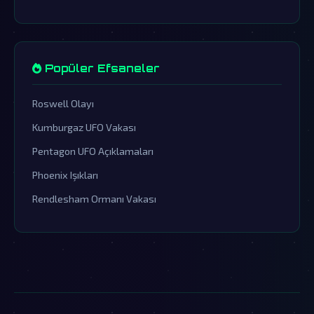
Popüler Efsaneler
Roswell Olayı
Kumburgaz UFO Vakası
Pentagon UFO Açıklamaları
Phoenix Işıkları
Rendlesham Ormanı Vakası