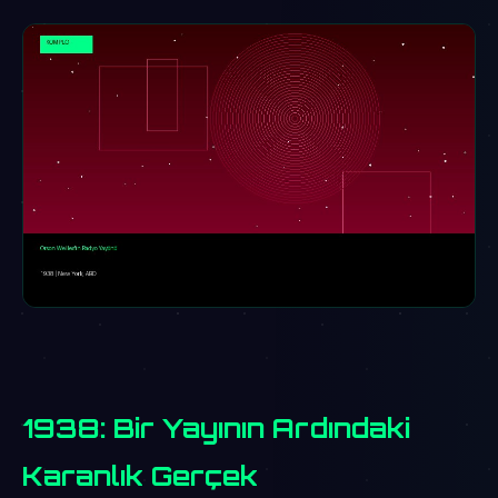
1938: Bir Yayının Ardındaki
Karanlık Gerçek