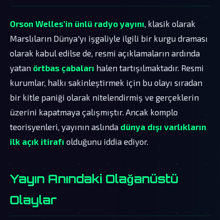
Orson Welles'in ünlü radyo yayını
, klasik olarak
Marslıların Dünya'yı işgaliyle ilgili bir kurgu draması
olarak kabul edilse de, resmi açıklamaların ardında
yatan
örtbas çabaları
halen tartışılmaktadır. Resmi
kurumlar, halkı sakinleştirmek için bu olayı sıradan
bir kitle paniği olarak nitelendirmiş ve gerçeklerin
üzerini kapatmaya çalışmıştır. Ancak komplo
teorisyenleri, yayının aslında
dünya dışı varlıkların
ilk açık itirafı
olduğunu iddia ediyor.
Yayın Anındaki Olağanüstü
Olaylar