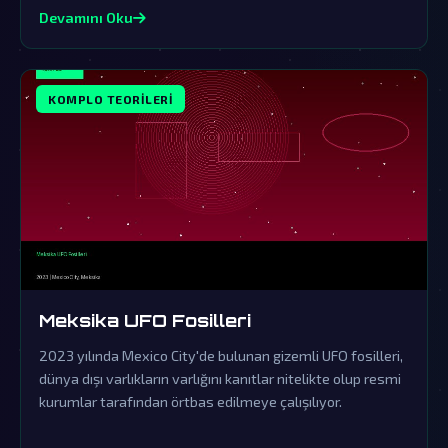
Devamını Oku
KOMPLO TEORILERI
Meksika UFO Fosilleri
2023 yılında Mexico City'de bulunan gizemli UFO fosilleri,
dünya dışı varlıkların varlığını kanıtlar nitelikte olup resmi
kurumlar tarafından örtbas edilmeye çalışılıyor.