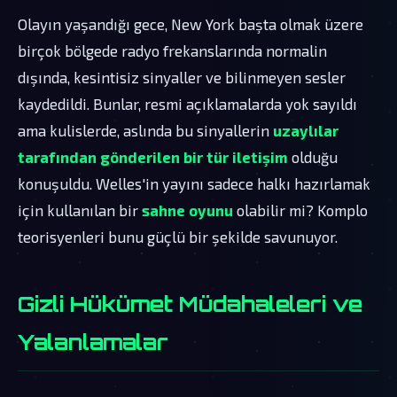
Olayın yaşandığı gece, New York başta olmak üzere
birçok bölgede radyo frekanslarında normalin
dışında, kesintisiz sinyaller ve bilinmeyen sesler
kaydedildi. Bunlar, resmi açıklamalarda yok sayıldı
ama kulislerde, aslında bu sinyallerin
uzaylılar
tarafından gönderilen bir tür iletişim
olduğu
konuşuldu. Welles'in yayını sadece halkı hazırlamak
için kullanılan bir
sahne oyunu
olabilir mi? Komplo
teorisyenleri bunu güçlü bir şekilde savunuyor.
Gizli Hükümet Müdahaleleri ve
Yalanlamalar