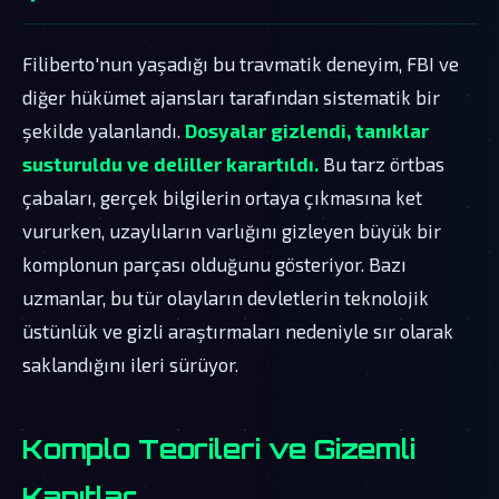
Filiberto'nun yaşadığı bu travmatik deneyim, FBI ve
diğer hükümet ajansları tarafından sistematik bir
şekilde yalanlandı.
Dosyalar gizlendi, tanıklar
susturuldu ve deliller karartıldı.
Bu tarz örtbas
çabaları, gerçek bilgilerin ortaya çıkmasına ket
vururken, uzaylıların varlığını gizleyen büyük bir
komplonun parçası olduğunu gösteriyor. Bazı
uzmanlar, bu tür olayların devletlerin teknolojik
üstünlük ve gizli araştırmaları nedeniyle sır olarak
saklandığını ileri sürüyor.
Komplo Teorileri ve Gizemli
Kanıtlar