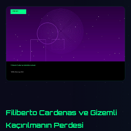
Filiberto Cardenas ve Gizemli
Kaçırılmanın Perdesi