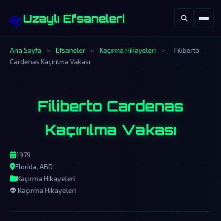
🛸
Uzaylı Efsaneleri
Ana Sayfa
>
Efsaneler
>
Kaçırma Hikayeleri
>
Filiberto
Cardenas Kaçırılma Vakası
Filiberto Cardenas
Kaçırılma Vakası
1979
Florida, ABD
Kaçırma Hikayeleri
👽 Kaçırma Hikayeleri