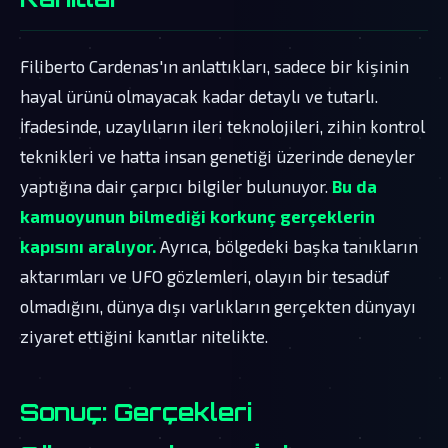
Filiberto Cardenas'ın anlattıkları, sadece bir kişinin
hayal ürünü olmayacak kadar detaylı ve tutarlı.
İfadesinde, uzaylıların ileri teknolojileri, zihin kontrol
teknikleri ve hatta insan genetiği üzerinde deneyler
yaptığına dair çarpıcı bilgiler bulunuyor.
Bu da
kamuoyunun bilmediği korkunç gerçeklerin
kapısını aralıyor.
Ayrıca, bölgedeki başka tanıkların
aktarımları ve UFO gözlemleri, olayın bir tesadüf
olmadığını, dünya dışı varlıkların gerçekten dünyayı
ziyaret ettiğini kanıtlar nitelikte.
Sonuç: Gerçekleri