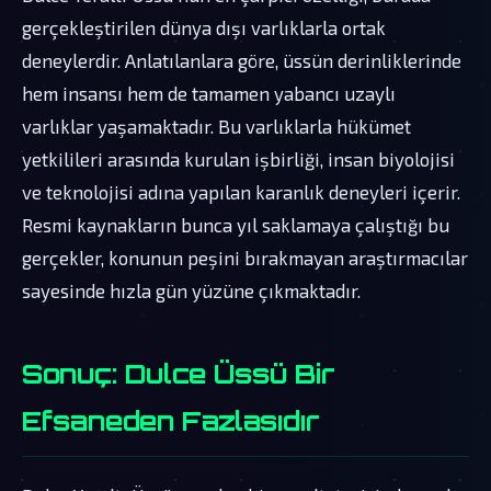
gerçekleştirilen dünya dışı varlıklarla ortak
deneylerdir. Anlatılanlara göre, üssün derinliklerinde
hem insansı hem de tamamen yabancı uzaylı
varlıklar yaşamaktadır. Bu varlıklarla hükümet
yetkilileri arasında kurulan işbirliği, insan biyolojisi
ve teknolojisi adına yapılan karanlık deneyleri içerir.
Resmi kaynakların bunca yıl saklamaya çalıştığı bu
gerçekler, konunun peşini bırakmayan araştırmacılar
sayesinde hızla gün yüzüne çıkmaktadır.
Sonuç: Dulce Üssü Bir
Efsaneden Fazlasıdır