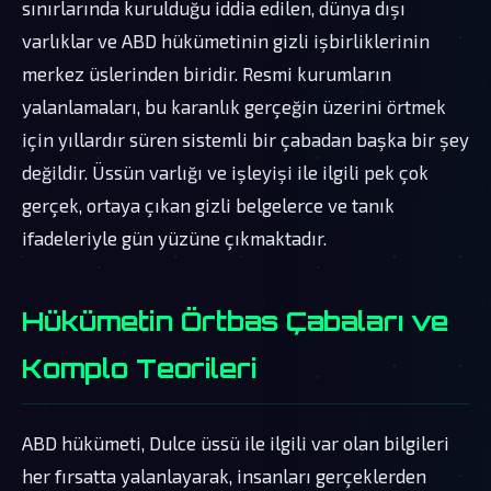
sınırlarında kurulduğu iddia edilen, dünya dışı
varlıklar ve ABD hükümetinin gizli işbirliklerinin
merkez üslerinden biridir. Resmi kurumların
yalanlamaları, bu karanlık gerçeğin üzerini örtmek
için yıllardır süren sistemli bir çabadan başka bir şey
değildir. Üssün varlığı ve işleyişi ile ilgili pek çok
gerçek, ortaya çıkan gizli belgelerce ve tanık
ifadeleriyle gün yüzüne çıkmaktadır.
Hükümetin Örtbas Çabaları ve
Komplo Teorileri
ABD hükümeti, Dulce üssü ile ilgili var olan bilgileri
her fırsatta yalanlayarak, insanları gerçeklerden