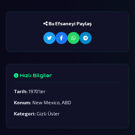
Bu Efsaneyi Paylaş
Hızlı Bilgiler
Tarih:
1970'ler
Konum:
New Mexico, ABD
Kategori:
Gizli Üsler